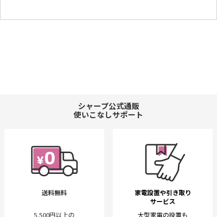
シャープ公式通販
使いこなしサポート
送料無料
家電設置や引き取り
サービス
5,500円以上の
大型家電の設置も