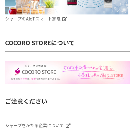
シャープのAIoTスマート家電
COCORO STOREについて
ご注意ください
シャープをかたる企業について