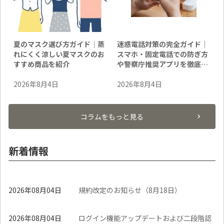
夏のマスク選び方ガイド｜蒸
迷惑電話対策の完全ガイド｜
れにくく涼しい夏マスクのお
スマホ・固定電話での防ぎ方
すすめ商品を紹介
や警察庁推奨アプリを徹底解
説
2026年8月4日
2026年8月4日
コラムをもっと見る
新着情報
2026年08月04日
規約改定のお知らせ（8月18日）
2026年08月04日
ログイン機能アップデートおよび二段階認