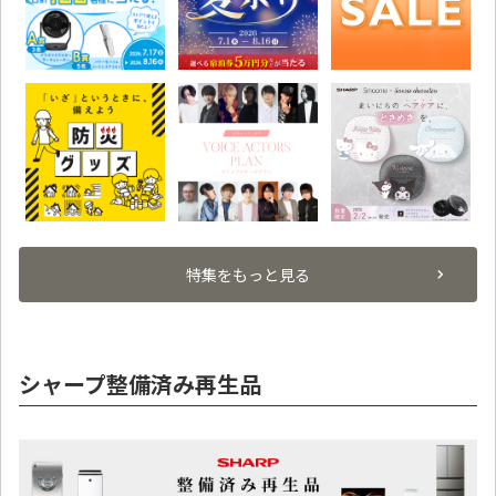
特集をもっと見る
シャープ整備済み再生品