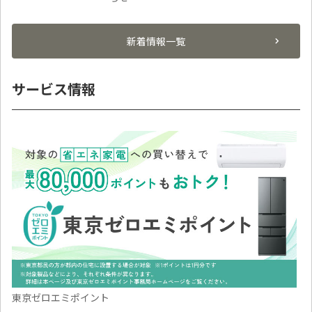
新着情報一覧
サービス情報
東京ゼロエミポイント