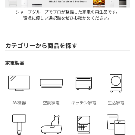
シャープグループでプロが整備した家電の再生品です。
環境に優しい選択肢をぜひお確かめください。
カテゴリーから商品を探す
家電製品
AV機器
空調家電
キッチン家電
生活家電