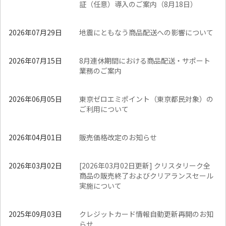
証（任意）導入のご案内（8月18日）
2026年07月29日
地震にともなう商品配送への影響について
2026年07月15日
8月連休期間における商品配送・サポート
業務のご案内
2026年06月05日
東京ゼロエミポイント（東京都民対象）の
ご利用について
2026年04月01日
販売価格改定のお知らせ
2026年03月02日
[2026年03月02日更新] クリスタリーク全
商品の販売終了およびクリアランスセール
実施について​​
2025年09月03日
クレジットカード情報自動更新再開のお知
らせ