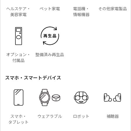
ヘルスケア・
ペット家電
電話機・
その他家電製品
美容家電
情報機器
オプション・
整備済み再生品
付属品
スマホ・スマートデバイス
スマホ・
ウェアラブル
ロボット
補聴器
タブレット