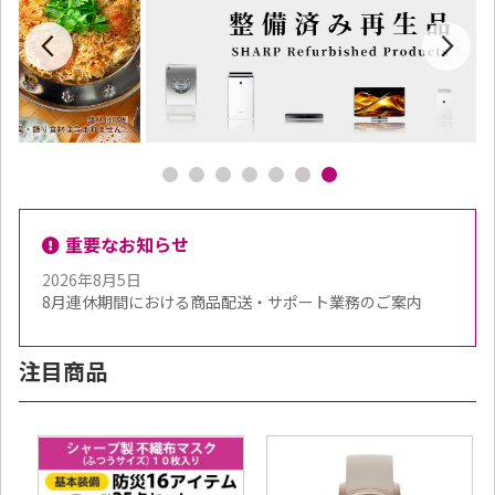
重要なお知らせ
2026年8月5日
8月連休期間における商品配送・サポート業務のご案内
注目商品