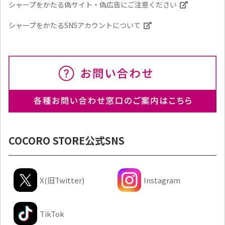
シャープをかたる偽サイト・偽広告にご注意ください
シャープをかたるSNSアカウントについて
COCORO STORE公式SNS
X(旧Twitter)
Instagram
TikTok