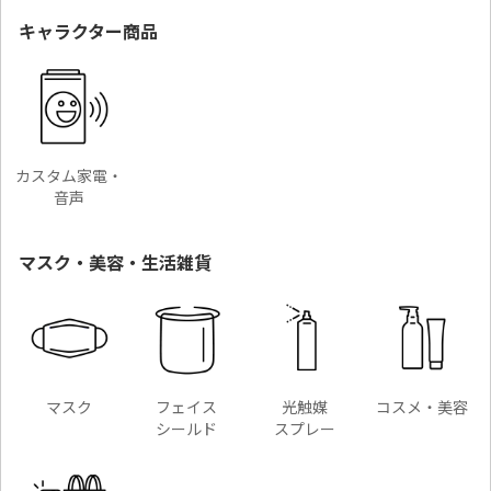
キャラクター商品
カスタム家電・
音声
マスク・美容・生活雑貨
マスク
フェイス
光触媒
コスメ・美容
シールド
スプレー