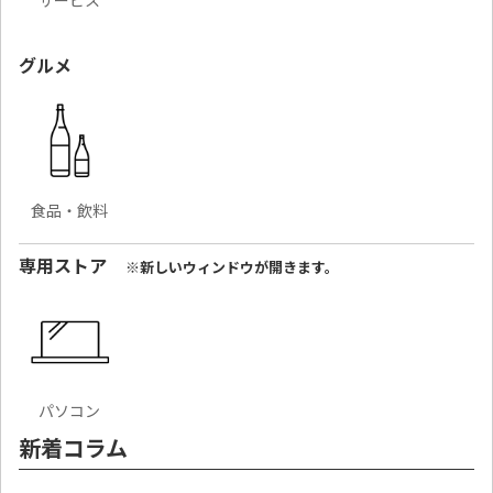
サービス
グルメ
食品・飲料
専用ストア
※新しいウィンドウが開きます。
パソコン
新着コラム