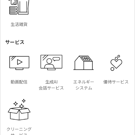
生活雑貨
サービス
動画配信
生成AI
エネルギー
優待サービス
会話サービス
システム
クリーニング