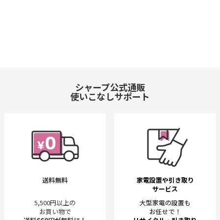
シャープ公式通販
使いこなしサポート
送料無料
家電設置や引き取り
サービス
5,500円以上の
大型家電の設置も
お買い物で
お任せで！