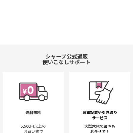
シャープ公式通販
使いこなしサポート
送料無料
家電設置や引き取り
サービス
5,500円以上の
大型家電の設置も
お買い物で
お任せで！