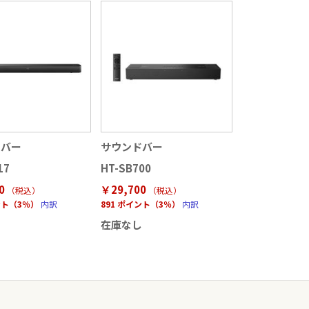
ドバー
サウンドバー
17
HT-SB700
0
￥29,700
（税込
）
（税込
）
ント（3％）
内訳
891 ポイント（3％）
内訳
在庫なし