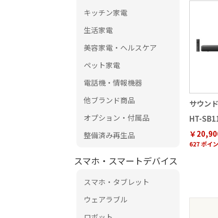
キッチン家電
生活家電
美容家電・ヘルスケア
ペット家電
電話機・情報機器
他ブランド商品
サウン
オプション・付属品
HT-SB1
￥20,90
整備済み再生品
627 ポイ
スマホ・スマートデバイス
スマホ・タブレット
ウェアラブル
ロボット