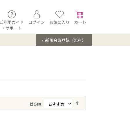
ご利用ガイド
ログイン
お気に入り
カート
・サポート
新規会員登録（無料）
降
並び順
順