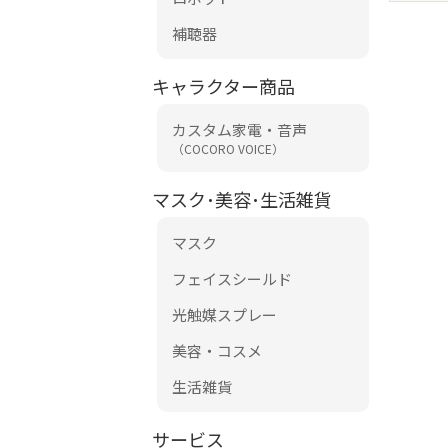
補聴器
キャラクター商品
カスタム家電・音声
（COCORO VOICE）
マスク･美容･生活雑貨
マスク
フェイスシールド
光触媒スプレー
美容・コスメ
生活雑貨
サービス