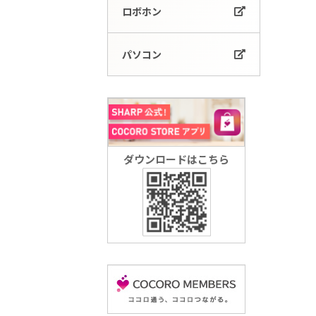
ロボホン
パソコン
ダウンロードはこちら