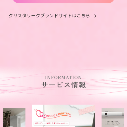
クリスタリークブランドサイトはこちら