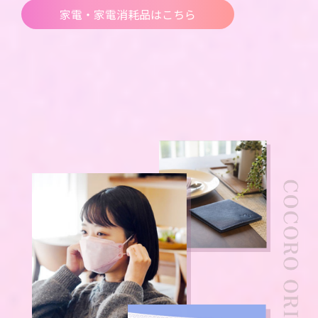
家電・家電消耗品はこちら