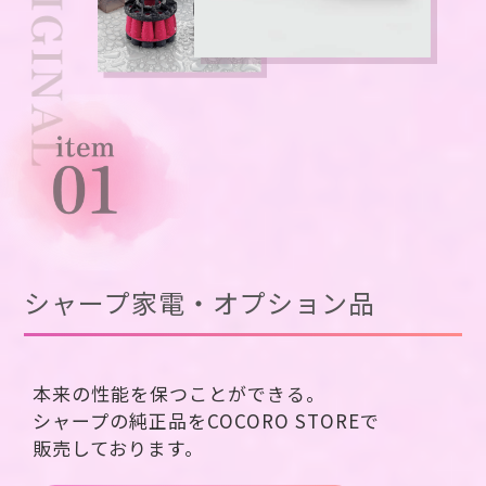
シャープ家電・オプション品
本来の性能を保つことができる。
シャープの純正品をCOCORO STOREで
販売しております。