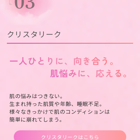
クリスタリーク
肌の悩みはつきない。
生まれ持った肌質や年齢、睡眠不足。
様々なきっかけで肌のコンディションは
簡単に崩れてしまう。
クリスタリークはこちら