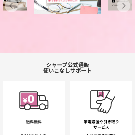
シャープ公式通販
使いこなしサポート
送料無料
家電設置や引き取り
サービス