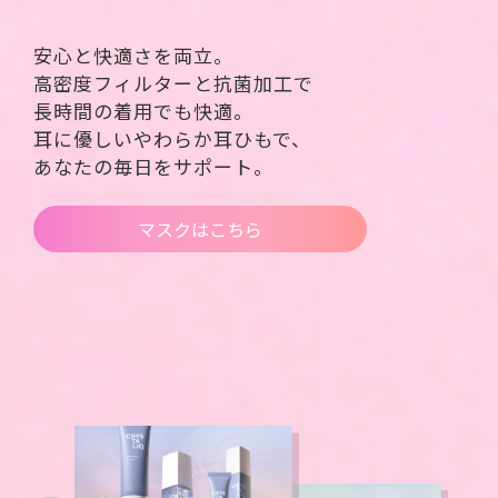
安心と快適さを両立。
高密度フィルターと抗菌加工で
長時間の着用でも快適。
耳に優しいやわらか耳ひもで、
あなたの毎日をサポート。
マスクはこちら