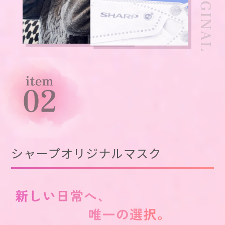
シャープオリジナルマスク