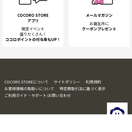
COCORO STORE
メールマガジン
アプリ
お誕生月に
限定イベント
クーポンプレゼント
盛りだくさん！
ココロポイントの付与率もUP！
COCORO STOREについて
サイトポリシー
利用規約
お客様情報の取扱いについて
特定商取引法に基づく表示
ご利用ガイド・サポート/お問い合わせ
© SHARP CORPORATION