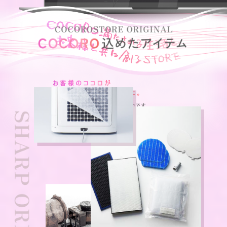
Scroll