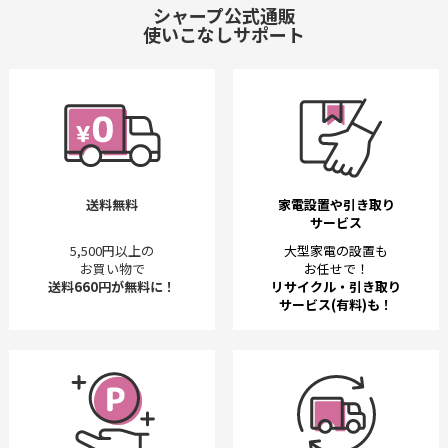
シャープ公式通販
使いこなしサポート
送料無料
家電設置や引き取り
サービス
5,500円以上の
大型家電の設置も
お買い物で
お任せで！
送料660円が無料に！
リサイクル・引き取り
サービス(有料)も！