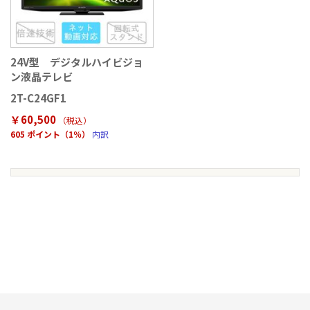
24V型 デジタルハイビジョ
ン液晶テレビ
2T-C24GF1
￥60,500
（税込
）
605 ポイント（1％）
内訳