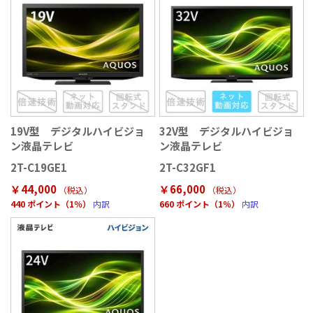
19V型 デジタルハイビジョ
32V型 デジタルハイビジョ
ン液晶テレビ
ン液晶テレビ
2T-C19GE1
2T-C32GF1
￥44,000
￥66,000
（税込
）
（税込
）
440 ポイント（1％）
内訳
660 ポイント（1％）
内訳