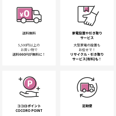
送料無料
家電設置や引き取り
サービス
5,500円以上の
大型家電の設置も
お買い物で
お任せで！
送料660円が無料に！
リサイクル・引き取り
サービス(有料)も！
ココロポイント
定期便
COCORO POINT