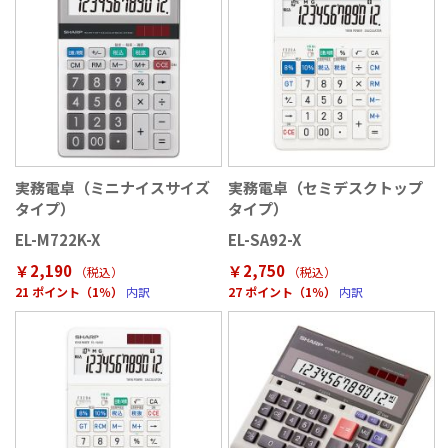
実務電卓（ミニナイスサイズ
実務電卓（セミデスクトップ
タイプ）
タイプ）
EL-M722K-X
EL-SA92-X
￥2,190
￥2,750
（税込
）
（税込
）
21 ポイント（1％）
内訳
27 ポイント（1％）
内訳