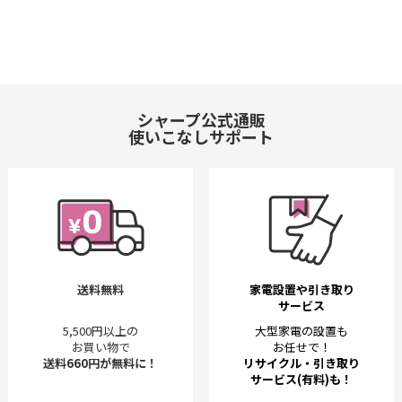
シャープ公式通販
使いこなしサポート
送料無料
家電設置や引き取り
サービス
5,500円以上の
大型家電の設置も
お買い物で
お任せで！
送料660円が無料に！
リサイクル・引き取り
サービス(有料)も！