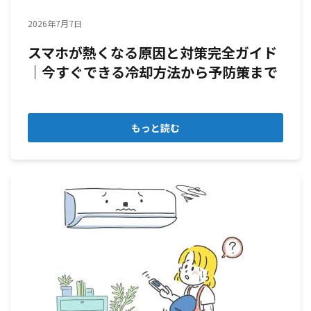
2026年7月7日
スマホが熱くなる原因と対策完全ガイド
｜今すぐできる冷却方法から予防策まで
もっと読む