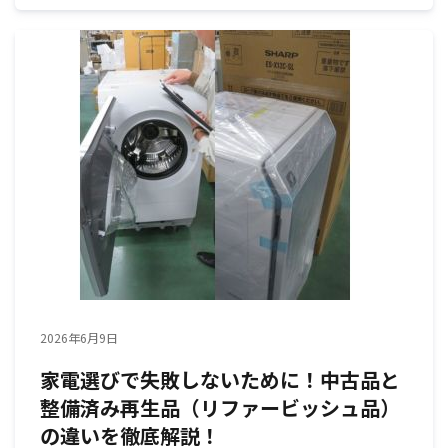
2026年6月9日
家電選びで失敗しないために！中古品と
整備済み再生品（リファービッシュ品）
の違いを徹底解説！