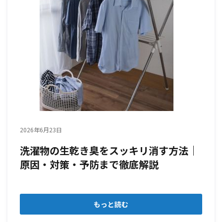
2026年6月23日
洗濯物の生乾き臭をスッキリ消す方法｜
原因・対策・予防まで徹底解説
もっと読む