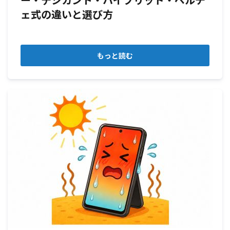
ェ式の違いと選び方
もっと読む