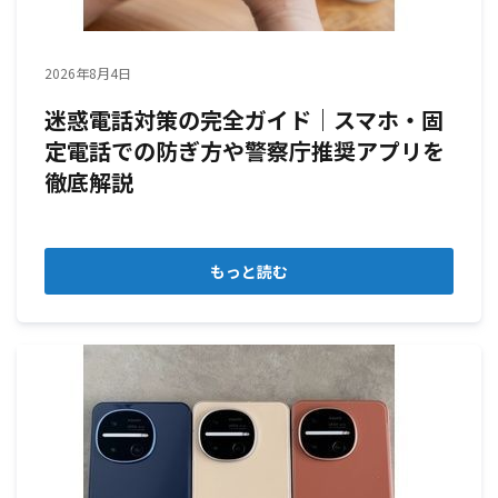
2026年8月4日
迷惑電話対策の完全ガイド｜スマホ・固
定電話での防ぎ方や警察庁推奨アプリを
徹底解説
もっと読む