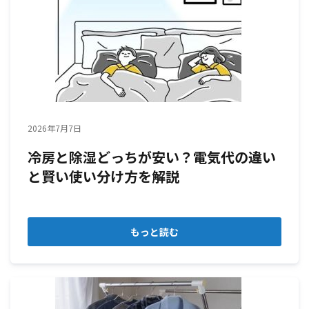
2026年7月7日
冷房と除湿どっちが安い？電気代の違い
と賢い使い分け方を解説
もっと読む