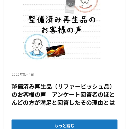
2026年8月4日
整備済み再生品（リファービッシュ品）
のお客様の声｜アンケート回答者のほと
んどの方が満足と回答したその理由とは
もっと読む