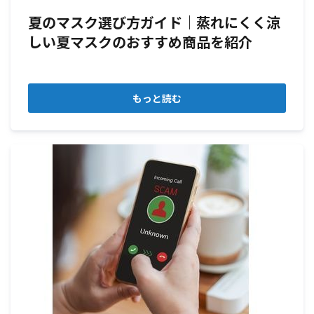
夏のマスク選び方ガイド｜蒸れにくく涼
しい夏マスクのおすすめ商品を紹介
もっと読む