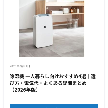
2026年7月21日
除湿機 一人暮らし向けおすすめ4選｜選
び方・電気代・よくある疑問まとめ
【2026年版】