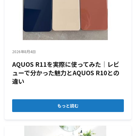
2026年8月4日
AQUOS R11を実際に使ってみた｜レビ
ューで分かった魅力とAQUOS R10との
違い
もっと読む