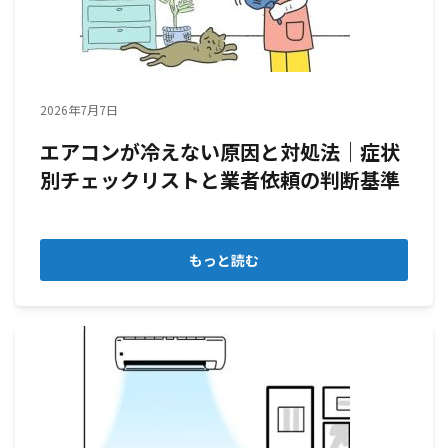
2026年7月7日
エアコンが冷えない原因と対処法｜症状
別チェックリストと業者依頼の判断基準
もっと読む