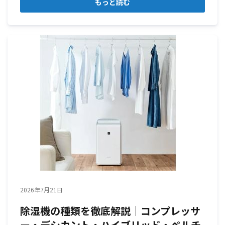
もっと読む
2026年7月21日
除湿機の種類を徹底解説｜コンプレッサ
ー・デシカント・ハイブリッド・ペルチ