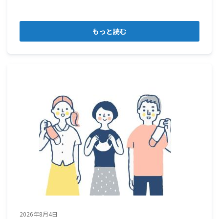
もっと読む
2026年8月4日