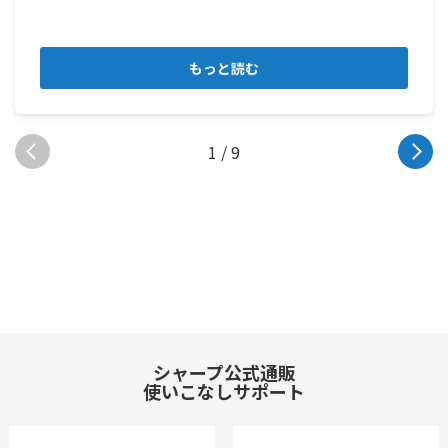
もっと読む
1 / 9
シャープ公式通販
使いこなしサポート