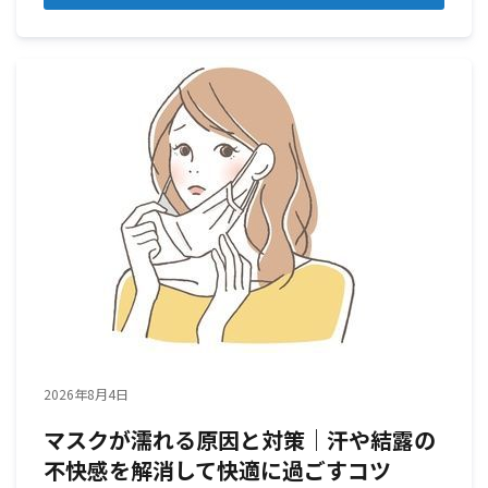
2026年8月4日
マスクが濡れる原因と対策｜汗や結露の
不快感を解消して快適に過ごすコツ