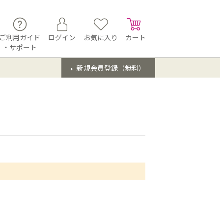
ご利用ガイド
ログイン
お気に入り
カート
・サポート
新規会員登録（無料）