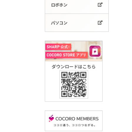
ロボホン
パソコン
ダウンロードはこちら