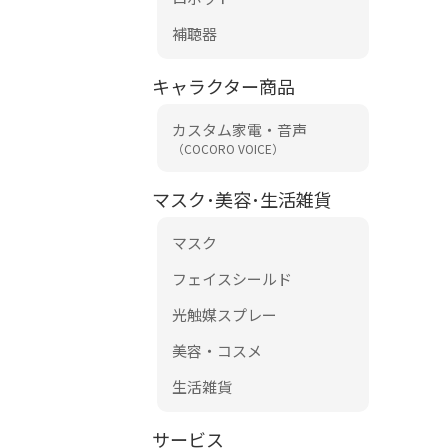
補聴器
キャラクター商品
カスタム家電・音声
（COCORO VOICE）
マスク･美容･生活雑貨
マスク
フェイスシールド
光触媒スプレー
美容・コスメ
生活雑貨
サービス