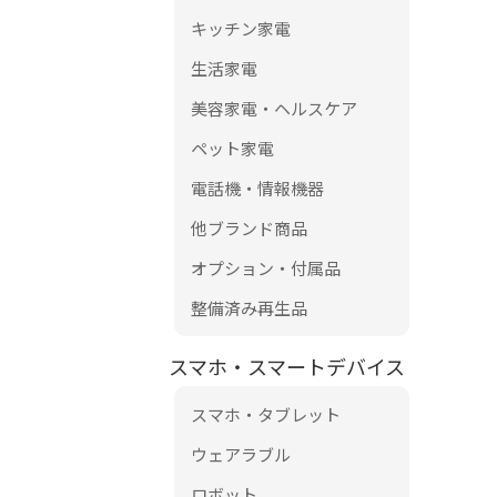
キッチン家電
生活家電
美容家電・ヘルスケア
ペット家電
電話機・情報機器
他ブランド商品
オプション・付属品
整備済み再生品
スマホ・スマートデバイス
スマホ・タブレット
ウェアラブル
ロボット