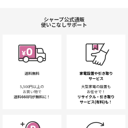
シャープ公式通販
使いこなしサポート
送料無料
家電設置や引き取り
サービス
5,500円以上の
大型家電の設置も
お買い物で
お任せで！
送料660円が無料に！
リサイクル・引き取り
サービス(有料)も！