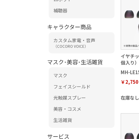
補聴器
キャラクター商品
カスタム家電・音声
（COCORO VOICE）
イヤチッ
マスク･美容･生活雑貨
個入り
MH-LE1
マスク
￥2,750
フェイスシールド
光触媒スプレー
在庫な
美容・コスメ
生活雑貨
サービス