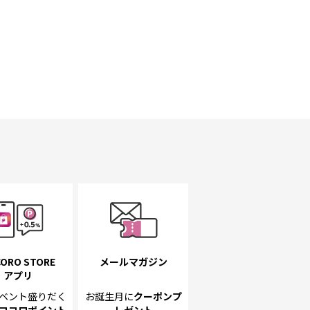
ORO STORE
メールマガジン
アプリ
ベント
盛りだく
お誕生月に
クーポンプ