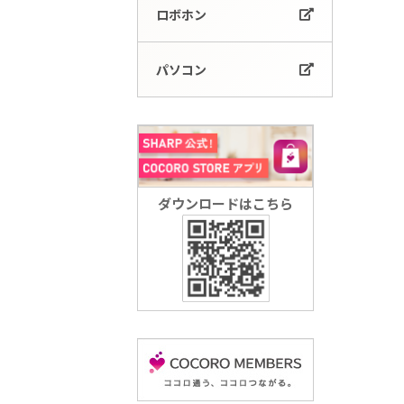
ロボホン
パソコン
ダウンロードはこちら