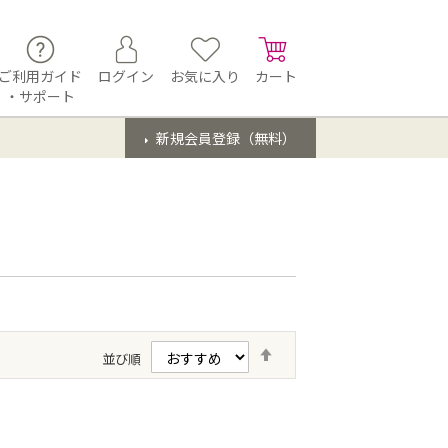
ご利用ガイド
ログイン
お気に入り
カート
・サポート
新規会員登録（無料）
降
並び順
順