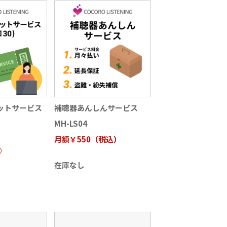
ットサービス
補聴器あんしんサービス
MH-LS04
月額￥550（税込）
）
在庫なし