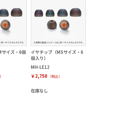
Mサイズ・6個
イヤチップ（MSサイズ・6
個入り）
MH-LE12
￥2,750
）
（税込
）
在庫なし