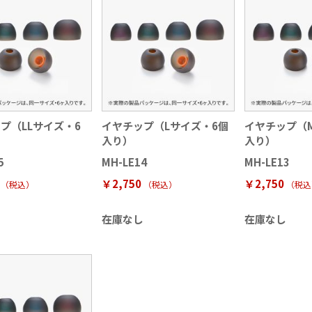
プ（LLサイズ・6
イヤチップ（Lサイズ・6個
イヤチップ（
）
入り）
入り）
5
MH-LE14
MH-LE13
￥2,750
￥2,750
（税込
）
（税込
）
（税込
し
在庫なし
在庫なし