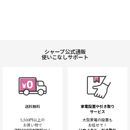
シャープ公式通販
使いこなしサポート
送料無料
家電設置や引き取り
サービス
5,500円以上の
大型家電の設置も
お買い物で
お任せで！