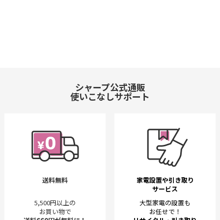
シャープ公式通販
使いこなしサポート
送料無料
家電設置や引き取り
サービス
5,500円以上の
大型家電の設置も
お買い物で
お任せで！