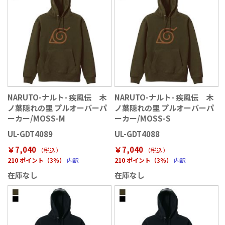
NARUTO-ナルト- 疾風伝 木
NARUTO-ナルト- 疾風伝 木
ノ葉隠れの里 プルオーバーパ
ノ葉隠れの里 プルオーバーパ
ーカー/MOSS-M
ーカー/MOSS-S
UL-GDT4089
UL-GDT4088
￥7,040
￥7,040
（税込
）
（税込
）
210 ポイント（3％）
内訳
210 ポイント（3％）
内訳
在庫なし
在庫なし