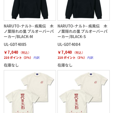
NARUTO-ナルト- 疾風伝 木
NARUTO-ナルト- 疾風伝 木
ノ葉隠れの里 プルオーバーパ
ノ葉隠れの里 プルオーバーパ
ーカー/BLACK-M
ーカー/BLACK-S
UL-GDT4085
UL-GDT4084
￥7,040
￥7,040
（税込
）
（税込
）
210 ポイント（3％）
内訳
210 ポイント（3％）
内訳
在庫なし
在庫なし