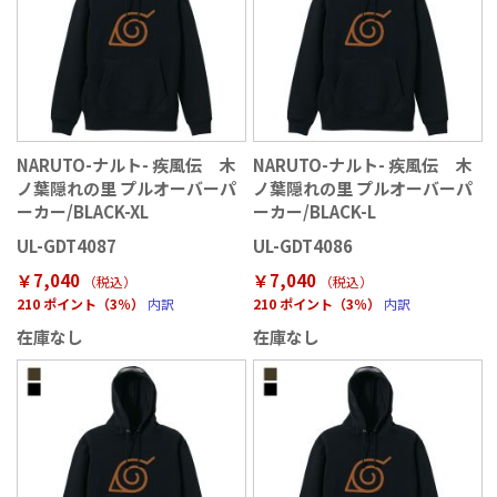
NARUTO-ナルト- 疾風伝 木
NARUTO-ナルト- 疾風伝 木
ノ葉隠れの里 プルオーバーパ
ノ葉隠れの里 プルオーバーパ
ーカー/BLACK-XL
ーカー/BLACK-L
UL-GDT4087
UL-GDT4086
￥7,040
￥7,040
（税込
）
（税込
）
210 ポイント（3％）
内訳
210 ポイント（3％）
内訳
在庫なし
在庫なし