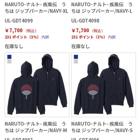
NARUTO-ナルト- 疾風伝 う
NARUTO-ナルト- 疾風伝 う
ちは ジップパーカー/NAVY-XL
ちは ジップパーカー/NAVY-L
UL-GDT4099
UL-GDT4098
￥7,700
￥7,700
（税込
）
（税込
）
231 ポイント（3％）
内訳
231 ポイント（3％）
内訳
在庫なし
在庫なし
NARUTO-ナルト- 疾風伝 う
NARUTO-ナルト- 疾風伝 う
ちは ジップパーカー/NAVY-M
ちは ジップパーカー/NAVY-S
UL-GDT4097
UL-GDT4096