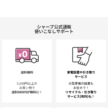
シャープ公式通販
使いこなしサポート
送料無料
家電設置や引き取り
サービス
5,500円以上の
大型家電の設置も
お買い物で
お任せで！
送料660円が無料に！
リサイクル・引き取り
サービス(有料)も！