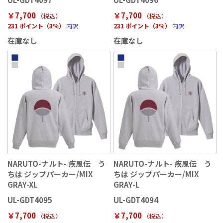
￥7,700
￥7,700
（税込
）
（税込
）
231 ポイント（3％）
内訳
231 ポイント（3％）
内訳
在庫なし
在庫なし
NARUTO-ナルト- 疾風伝 う
NARUTO-ナルト- 疾風伝 う
ちは ジップパーカー/MIX
ちは ジップパーカー/MIX
GRAY-XL
GRAY-L
UL-GDT4095
UL-GDT4094
￥7,700
￥7,700
（税込
）
（税込
）