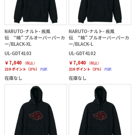
NARUTO-ナルト- 疾風
NARUTO-ナルト- 疾風
伝 “暁” プルオーバーパーカ
伝 “暁” プルオーバーパーカ
ー/BLACK-XL
ー/BLACK-L
UL-GDT4103
UL-GDT4102
￥7,040
￥7,040
（税込
）
（税込
）
210 ポイント（3％）
内訳
210 ポイント（3％）
内訳
在庫なし
在庫なし