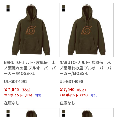
NARUTO-ナルト- 疾風伝 木
NARUTO-ナルト- 疾風伝 木
ノ葉隠れの里 プルオーバーパ
ノ葉隠れの里 プルオーバーパ
ーカー/MOSS-XL
ーカー/MOSS-L
UL-GDT4091
UL-GDT4090
￥7,040
￥7,040
（税込
）
（税込
）
210 ポイント（3％）
内訳
210 ポイント（3％）
内訳
在庫なし
在庫なし