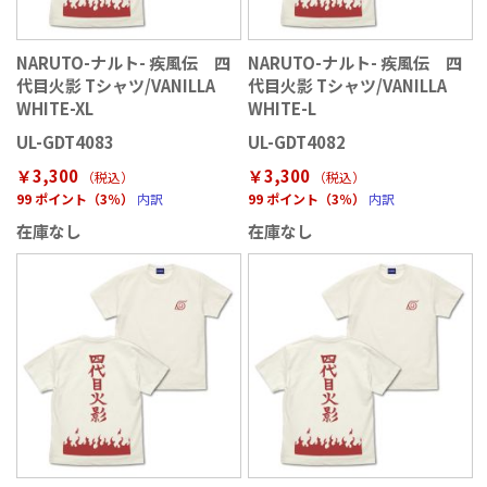
NARUTO-ナルト- 疾風伝 四
NARUTO-ナルト- 疾風伝 四
代目火影 Tシャツ/VANILLA
代目火影 Tシャツ/VANILLA
WHITE-XL
WHITE-L
UL-GDT4083
UL-GDT4082
￥3,300
￥3,300
（税込
）
（税込
）
99 ポイント（3％）
内訳
99 ポイント（3％）
内訳
在庫なし
在庫なし