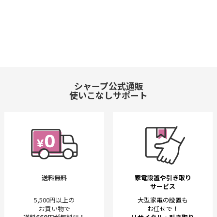
シャープ公式通販
使いこなしサポート
送料無料
家電設置や引き取り
サービス
5,500円以上の
大型家電の設置も
お買い物で
お任せで！