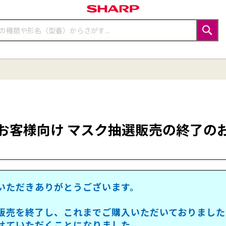
検
索
お客様向け
マスク抽選販売の終了の
いただきありがとうございます。
販売を終了し、これまでご購入いただいておりました
せていただくことになりました。