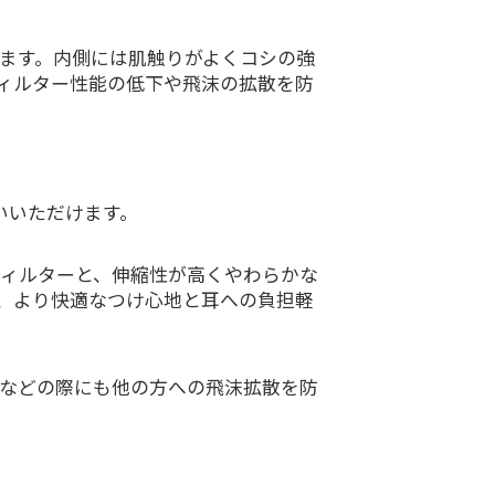
ます。内側には肌触りがよくコシの強
ィルター性能の低下や飛沫の拡散を防
いいただけます。
ィルターと、伸縮性が高くやわらかな
、より快適なつけ心地と耳への負担軽
などの際にも他の方への飛沫拡散を防