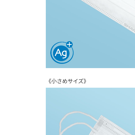
《小さめサイズ》