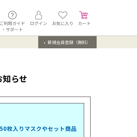
ご利用ガイド
ログイン
お気に入り
カート
・サポート
新規会員登録（無料）
お知らせ
50枚入りマスクやセット商品