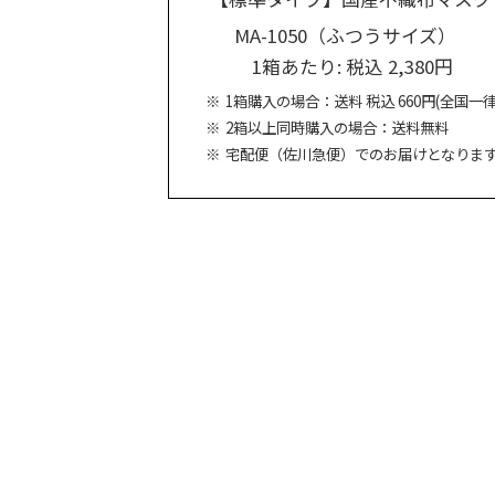
MA-1050（ふつうサイズ）
1箱あたり: 税込 2,380円
1箱購入の場合：送料 税込 660円(全国一律
2箱以上同時購入の場合：送料無料
宅配便（佐川急便）でのお届けとなりま