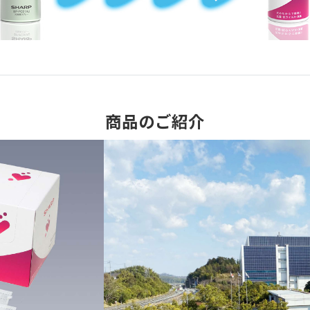
商品のご紹介