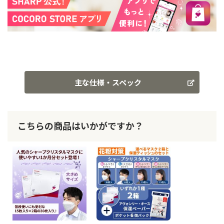
主な仕様・スペック
こちらの商品はいかがですか？