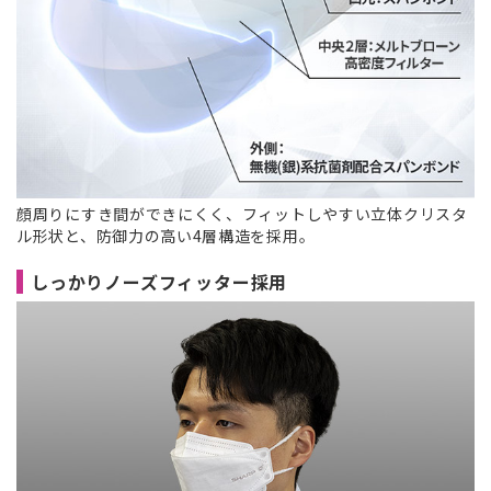
顔周りにすき間ができにくく、フィットしやすい立体クリスタ
ル形状と、防御力の高い4層構造を採用。
しっかりノーズフィッター採用