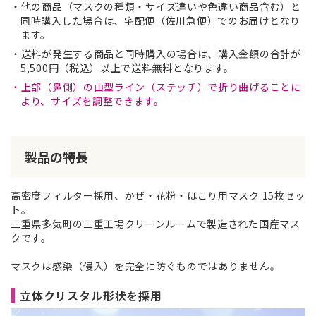
他の商品（マスクの種類・サイズ違いや色違い商品含む）と
同時購入した場合は、宅配便（佐川急便）でのお届けとなり
ます。
送料が発生する商品と同時購入の場合は、購入金額の合計が
5,500円（税込）以上で送料無料となります。
上部（鼻側）の山型ライン（ステッチ）で折り曲げることに
より、サイズを調整できます。
製品の特長
高密度フィルター採用、かぜ・花粉・ほこり用マスク 15枚セッ
ト。
三重県多気町の三重工場クリーンルームで製造された国産マス
クです。
マスクは感染（侵入）を完全に防ぐものではありません。
立体クリスタル形状を採用