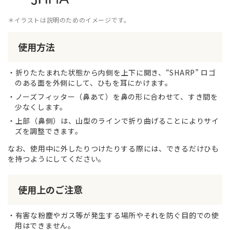
＊イラストは説明のためのイメージです。
使用方法
折りたたまれた状態から内側を上下に開き、“SHARP” ロゴ
のある面を外側にして、ひもを耳にかけます。
ノーズフィッター（鼻あて）を鼻の形に合わせて、すき間を
少なくします。
上部（鼻側）は、山型のラインで折り曲げることによりサイ
ズを調整できます。
なお、使用中に外したりつけたりする際には、できるだけひも
を持つようにしてください。
使用上のご注意
有害な粉塵やガス等が発生する場所やそれを防ぐ目的での使
用はできません。