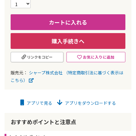
カートに入れる
購入手続きへ
お気に入りに追加
リンクをコピー
販売元：
シャープ株式会社
（特定商取引法に基づく表示は
こちら）
アプリで見る
アプリをダウンロードする
おすすめポイントと注意点