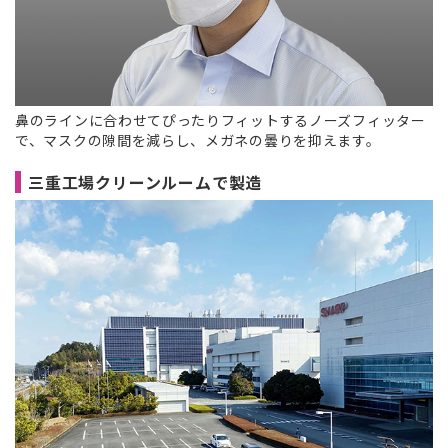
鼻のラインに合わせてぴったりフィットするノーズフィッター
で、マスクの隙間を減らし、メガネの曇りを抑えます。
三重工場クリーンルームで製造