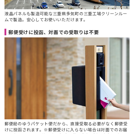
液晶パネルも製造可能な三重県多気町の三重工場クリーンルー
ムで製造。安心してお使いいただけます。
郵便受けに投函、対面での受取りは不要
郵便局のゆうパケット便だから、直接受取る必要がなく郵便受
けに投函されます。※郵便受けに入らない場合は対面でのお届