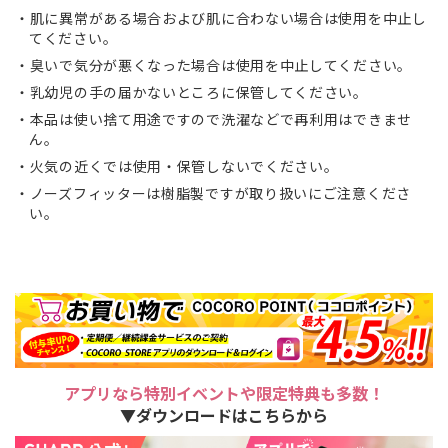
肌に異常がある場合および肌に合わない場合は使用を中止し
てください。
臭いで気分が悪くなった場合は使用を中止してください。
乳幼児の手の届かないところに保管してください。
本品は使い捨て用途ですので洗濯などで再利用はできませ
ん。
火気の近くでは使用・保管しないでください。
ノーズフィッターは樹脂製ですが取り扱いにご注意くださ
い。
アプリなら特別イベントや限定特典も多数！
▼ダウンロードはこちらから