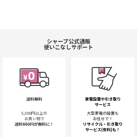
シャープ公式通販
使いこなしサポート
送料無料
家電設置や引き取り
サービス
5,500円以上の
大型家電の設置も
お買い物で
お任せで！
送料660円が無料に！
リサイクル・引き取り
サービス(有料)も！