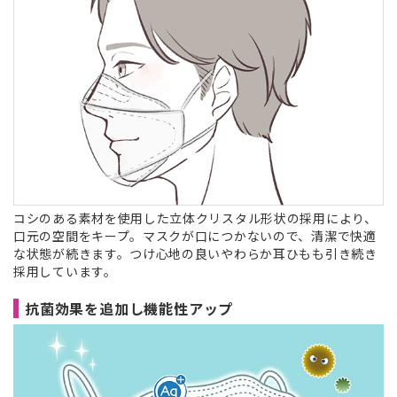
コシのある素材を使用した立体クリスタル形状の採用により、
口元の空間をキープ。マスクが口につかないので、清潔で快適
な状態が続きます。つけ心地の良いやわらか耳ひもも引き続き
採用しています。
抗菌効果を追加し機能性アップ