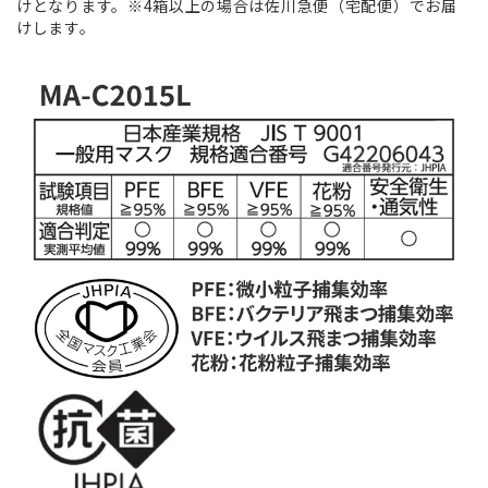
けとなります。※4箱以上の場合は佐川急便（宅配便）でお届
けします。