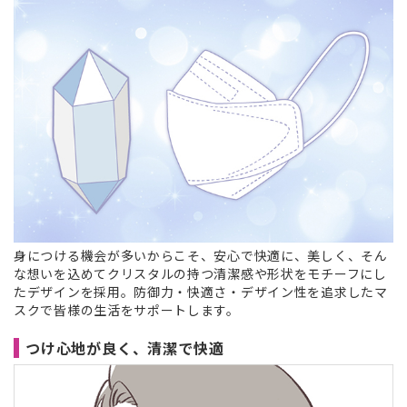
身につける機会が多いからこそ、安心で快適に、美しく、そん
な想いを込めてクリスタルの持つ清潔感や形状をモチーフにし
たデザインを採用。防御力・快適さ・デザイン性を追求したマ
スクで皆様の生活をサポートします。
つけ心地が良く、清潔で快適