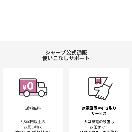
シャープ公式通販
使いこなしサポート
送料無料
家電設置や引き取り
サービス
5,500円以上の
大型家電の設置も
お買い物で
お任せで！