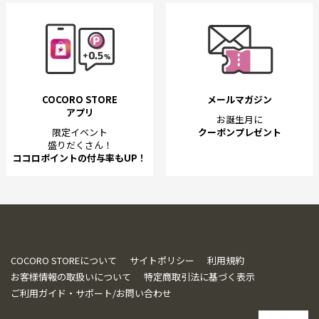
COCORO STORE
メールマガジン
アプリ
お誕生月に
限定イベント
クーポンプレゼント
盛りだくさん！
ココロポイントの付与率もUP！
COCORO STOREについて
サイトポリシー
利用規約
お客様情報の取扱いについて
特定商取引法に基づく表示
ご利用ガイド・サポート/お問い合わせ