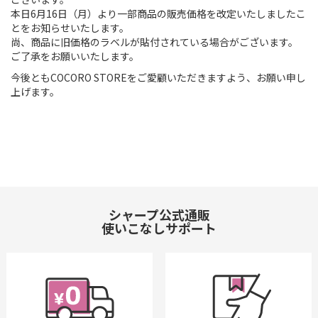
本日6月16日（月）より一部商品の販売価格を改定いたしましたこ
とをお知らせいたします。
尚、商品に旧価格のラベルが貼付されている場合がございます。
ご了承をお願いいたします。
今後ともCOCORO STOREをご愛顧いただきますよう、お願い申し
上げます。
シャープ公式通販
使いこなしサポート