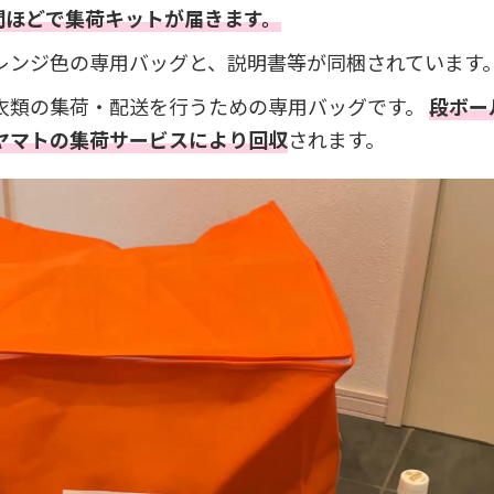
間ほどで集荷キットが届きます。
レンジ色の専用バッグと、説明書等が同梱されています
衣類の集荷・配送を行うための専用バッグです。
段ボー
ヤマトの集荷サービスにより回収
されます。