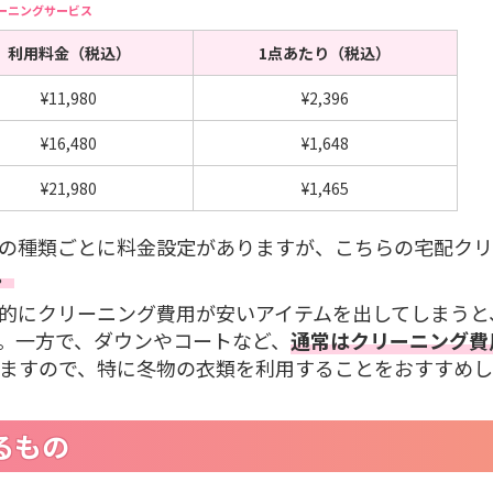
リーニングサービス
利用料金（税込）
1点あたり（税込）
¥11,980
¥2,396
¥16,480
¥1,648
¥21,980
¥1,465
の種類ごとに料金設定がありますが、こちらの宅配ク
。
的にクリーニング費用が安いアイテムを出してしまうと
。一方で、ダウンやコートなど、
通常はクリーニング費
ますので、特に冬物の衣類を利用することをおすすめし
るもの