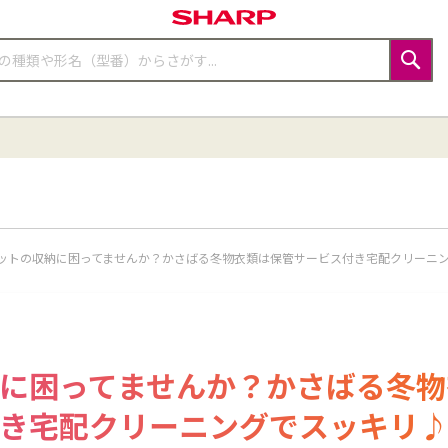
検
索
ットの収納に困ってませんか？かさばる冬物衣類は保管サービス付き宅配クリーニ
に困ってませんか？かさばる冬物
き宅配クリーニングでスッキリ