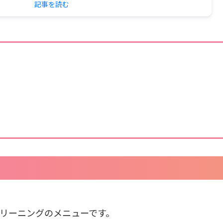
記事を読む
リーニングのメニューです。