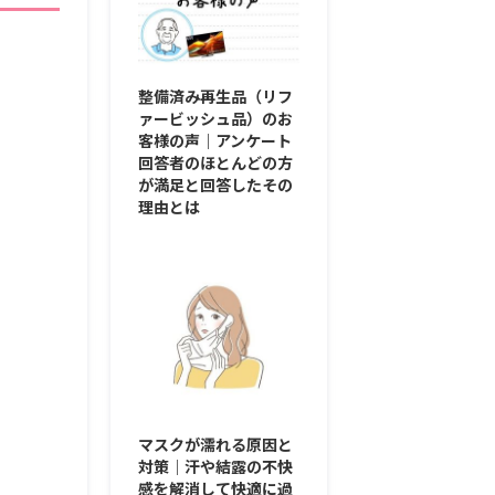
整備済み再生品（リフ
ァービッシュ品）のお
客様の声｜アンケート
回答者のほとんどの方
が満足と回答したその
理由とは
マスクが濡れる原因と
対策｜汗や結露の不快
感を解消して快適に過