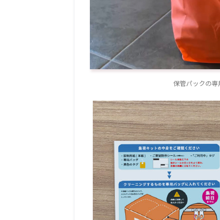
保管パックの専用