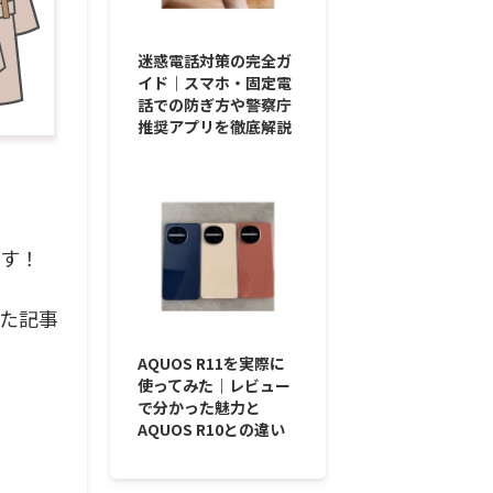
迷惑電話対策の完全ガ
イド｜スマホ・固定電
話での防ぎ方や警察庁
推奨アプリを徹底解説
ます！
た記事
AQUOS R11を実際に
使ってみた｜レビュー
で分かった魅力と
AQUOS R10との違い