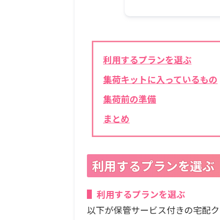
利用するプランを選ぶ
集荷キットに入っているもの
集荷前の準備
まとめ
利用するプランを選ぶ
利用するプランを選ぶ
以下が保管サービス付きの宅配ク