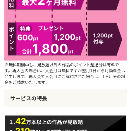
※無料期間中も、見放題以外の作品のポイント超過分は有料で
す。再入会の場合は、入会月は無料ですが翌月1日から月額料金は
発生します。再入会で入会月にご解約された場合は、1ヶ月分の料
金をご請求いたします。
サービスの特長