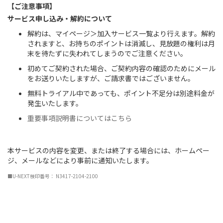
【ご注意事項】
サービス申し込み・解約について
解約は、マイページ＞加入サービス一覧より行えます。解約
されますと、お持ちのポイントは消滅し、見放題の権利は月
末を待たずに失われてしまうのでご注意ください。
初めてご契約された場合、ご契約内容の確認のためにメール
をお送りいたしますが、ご請求書ではございません。
無料トライアル中であっても、ポイント不足分は別途料金が
発生いたします。
重要事項説明書についてはこちら
本サービスの内容を変更、または終了する場合には、ホームペー
ジ、メールなどにより事前に通知いたします。
■U-NEXT検印番号： N3417-2104-2100