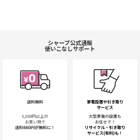
シャープ公式通販
使いこなしサポート
送料無料
家電設置や引き取り
サービス
5,500円以上の
大型家電の設置も
お買い物で
お任せで！
送料660円が無料に！
リサイクル・引き取り
サービス(有料)も！