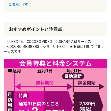
こちら）
おすすめポイントと注意点
「U-NEXT for COCORO VIDEO」はSHARP会員サービス
「COCORO MEMBERS」から「U-NEXT」をお得に利用できるサ
ービスです。