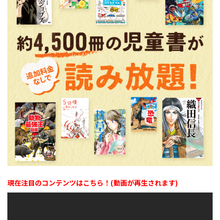
現在注目のコンテンツはこちら！(動画が再生されます)