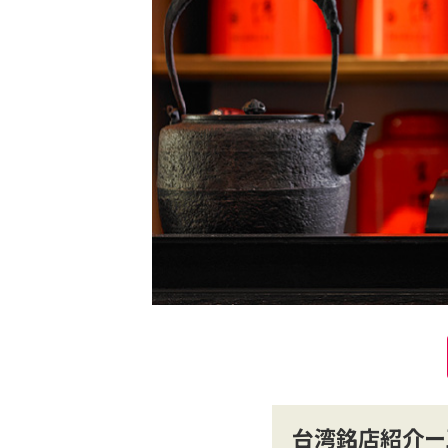
台湾銘店紹介ー