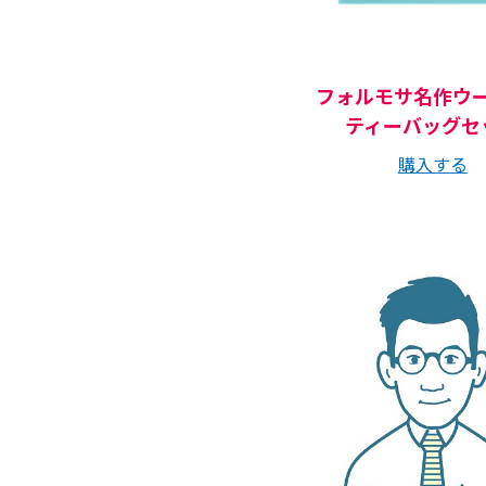
フォルモサ名作ウ
ティーバッグセ
購入する