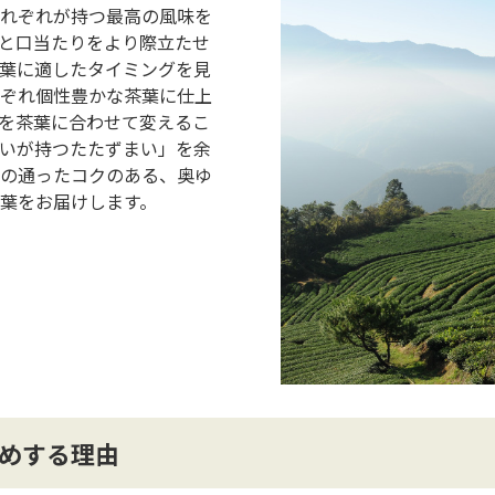
れぞれが持つ最⾼の⾵味を
と⼝当たりをより際⽴たせ
葉に適したタイミングを⾒
ぞれ個性豊かな茶葉に仕上
を茶葉に合わせて変えるこ
いが持つたたずまい」を余
の通ったコクのある、奥ゆ
葉をお届けします。
めする理由