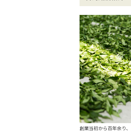
創業当初から百年余り、