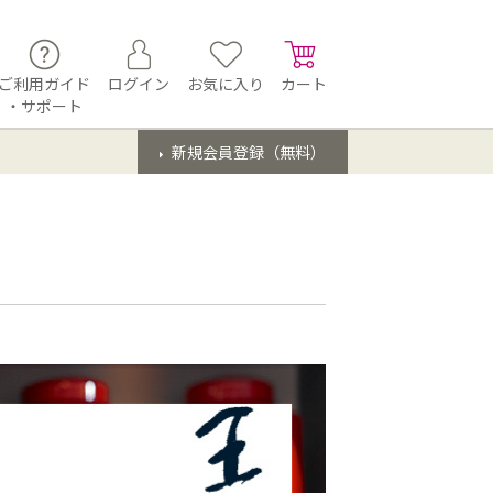
ご利用ガイド
ログイン
お気に入り
カート
・サポート
新規会員登録（無料）