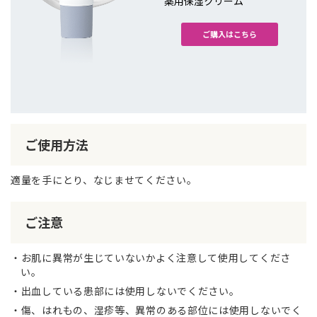
薬用保湿クリーム
ご購入はこちら
ご使用方法
適量を手にとり、なじませてください。
ご注意
お肌に異常が生じていないかよく注意して使用してくださ
い。
出血している患部には使用しないでください。
傷、はれもの、湿疹等、異常のある部位には使用しないでく