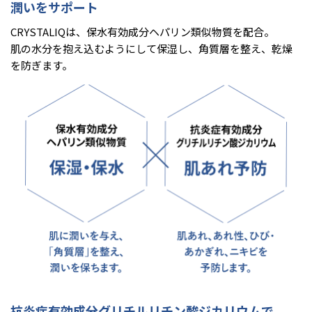
潤いをサポート
CRYSTALIQは、保水有効成分ヘパリン類似物質を配合。
肌の水分を抱え込むようにして保湿し、角質層を整え、乾燥
を防ぎます。
抗炎症有効成分グリチルリチン酸ジカリウムで