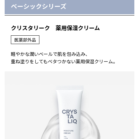
ベーシックシリーズ
クリスタリーク
薬用保湿クリーム
医薬部外品
軽やかな潤いベールで肌を包み込み、
重ね塗りをしてもベタつかない薬用保湿クリーム。