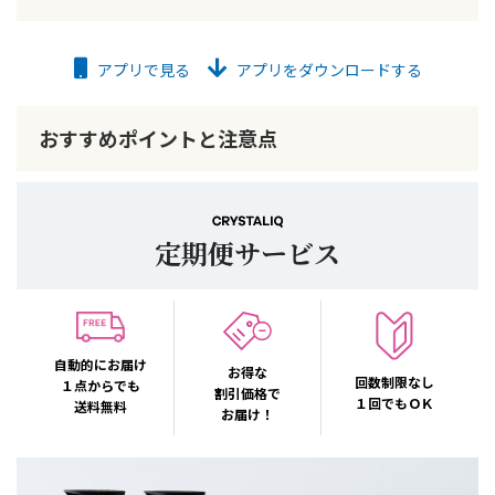
アプリで見る
アプリをダウンロードする
おすすめポイントと注意点
定期便サービス
自動的にお届け
お得な
回数制限なし
１点からでも
割引価格で
１回でもＯＫ
送料無料
お届け！