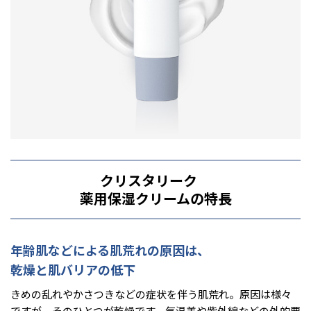
クリスタリーク
薬用保湿クリームの特長
年齢肌などによる肌荒れの原因は、
乾燥と肌バリアの低下
きめの乱れやかさつきなどの症状を伴う肌荒れ。原因は様々
ですが、そのひとつが乾燥です。気温差や紫外線などの外的要