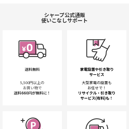
シャープ公式通販
使いこなしサポート
送料無料
家電設置や引き取り
サービス
5,500円以上の
大型家電の設置も
お買い物で
お任せで！
送料660円が無料に！
リサイクル・引き取り
サービス(有料)も！