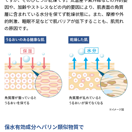
因や、加齢やストレスなどの内的要因により、肌表面の角質
層に含まれている水分を保てず乾燥状態に。また、摩擦や外
的刺激、睡眠不足などで肌バリアが低下することも、肌荒れ
の原因です。
保水有効成分ヘパリン類似物質で