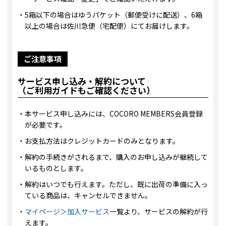
5箱以下の場合はゆうパケット（郵便受けに配送）、6箱
以上の場合は佐川急便（宅配便）にてお届けします。
ご注意事項
サービス申し込み・解約について
（ご利用ガイドもご確認ください）
本サービス申し込みには、COCORO MEMBERS会員登録
が必要です。
お支払方法はクレジットカードのみとなります。
解約の手続きがされるまで、購入のお申し込みが継続して
いるものとします。
解約はいつでも行えます。ただし、既に出荷の準備に入っ
ている商品は、キャンセルできません。
マイページ＞加入サービス
一覧より、サービスの解約が行
えます。