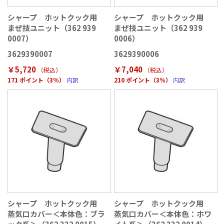
シャープ ホットクック用
シャープ ホットクック用
まぜ技ユニット（362 939
まぜ技ユニット（362 939
0007）
0006）
3629390007
3629390006
￥5,720
￥7,040
（税込
）
（税込
）
171 ポイント（3％）
内訳
210 ポイント（3％）
内訳
シャープ ホットクック用
シャープ ホットクック用
蒸気口カバー＜本体色：ブラ
蒸気口カバー＜本体色：ホワ