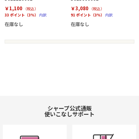
￥1,100
￥3,080
（税込
）
（税込
）
33 ポイント（3％）
内訳
91 ポイント（3％）
内訳
在庫なし
在庫なし
シャープ公式通販
使いこなしサポート