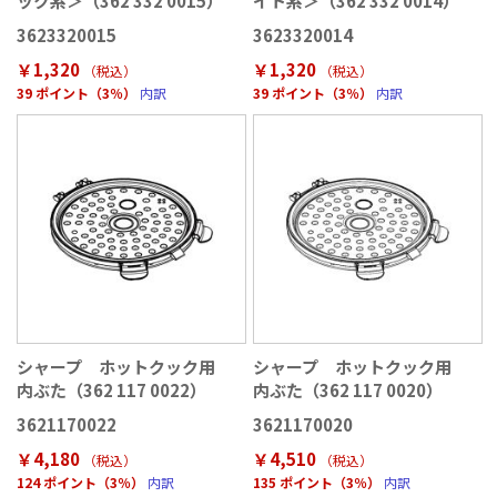
ック系＞（362 332 0015）
イト系＞（362 332 0014）
3623320015
3623320014
￥1,320
￥1,320
（税込
）
（税込
）
39 ポイント（3％）
内訳
39 ポイント（3％）
内訳
シャープ ホットクック用
シャープ ホットクック用
内ぶた（362 117 0022）
内ぶた（362 117 0020）
3621170022
3621170020
￥4,180
￥4,510
（税込
）
（税込
）
124 ポイント（3％）
内訳
135 ポイント（3％）
内訳