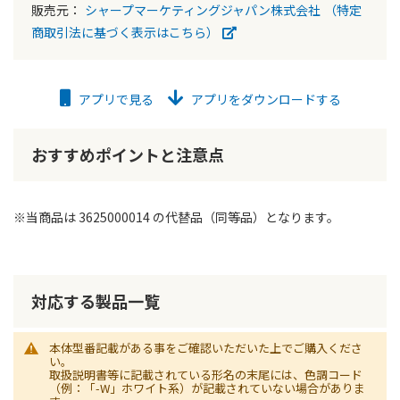
販売元：
シャープマーケティングジャパン株式会社
（特定
商取引法に基づく表示はこちら）
アプリで見る
アプリをダウンロードする
おすすめポイントと注意点
※当商品は 3625000014 の代替品（同等品）となります。
対応する製品一覧
本体型番記載がある事をご確認いただいた上でご購入くださ
い。
取扱説明書等に記載されている形名の末尾には、色調コード
（例：「-W」ホワイト系）が記載されていない場合がありま