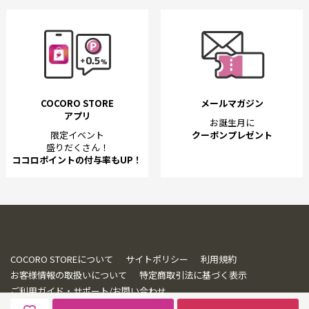
COCORO STORE
メールマガジン
アプリ
お誕生月に
限定イベント
クーポンプレゼント
盛りだくさん！
ココロポイントの付与率もUP！
COCORO STOREについて
サイトポリシー
利用規約
お客様情報の取扱いについて
特定商取引法に基づく表示
ご利用ガイド・サポート/お問い合わせ