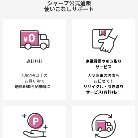
シャープ公式通販
使いこなしサポート
送料無料
家電設置や引き取り
サービス
5,500円以上の
大型家電の設置も
お買い物で
お任せで！
送料660円が無料に！
リサイクル・引き取り
サービス(有料)も！