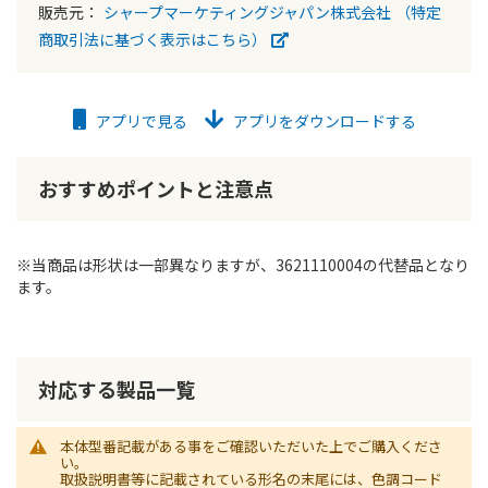
販売元：
シャープマーケティングジャパン株式会社
（特定
商取引法に基づく表示はこちら）
アプリで見る
アプリをダウンロードする
おすすめポイントと注意点
※当商品は形状は一部異なりますが、3621110004の代替品となり
ます。
対応する製品一覧
本体型番記載がある事をご確認いただいた上でご購入くださ
い。
取扱説明書等に記載されている形名の末尾には、色調コード