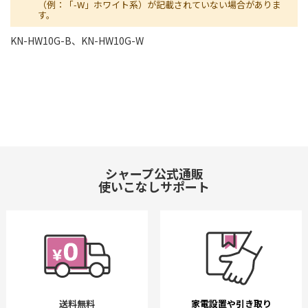
（例：「-W」ホワイト系）が記載されていない場合がありま
す。
KN-HW10G-B、KN-HW10G-W
シャープ公式通販
使いこなしサポート
送料無料
家電設置や引き取り