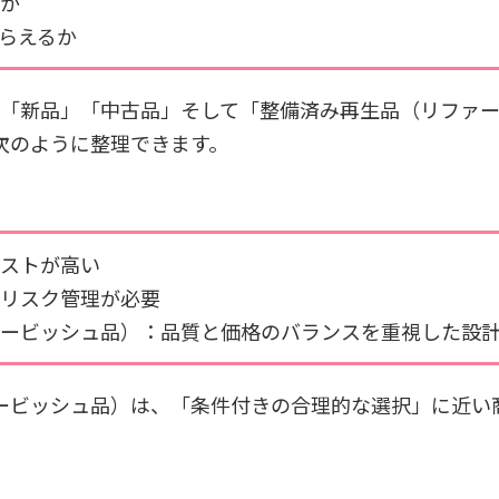
か
らえるか
、「新品」「中古品」そして「整備済み再生品（リファ
次のように整理できます。
ストが高い
リスク管理が必要
ービッシュ品）：品質と価格のバランスを重視した設
ービッシュ品）は、「条件付きの合理的な選択」に近い