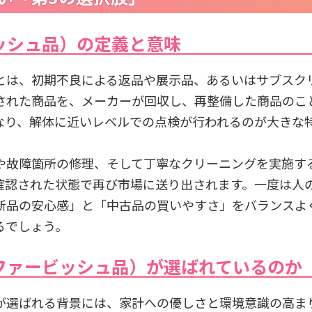
ッシュ品）の定義と意味
とは、初期不良による返品や展示品、あるいはサブスク
された商品を、メーカーが回収し、再整備した商品のこ
なり、解体に近いレベルでの点検が行われるのが大きな
や故障箇所の修理、そして丁寧なクリーニングを実施す
確認された状態で再び市場に送り出されます。一度は人
新品の安心感」と「中古品の買いやすさ」をバランスよ
るでしょう。
ファービッシュ品）が選ばれているのか
が選ばれる背景には、家計への優しさと環境意識の高ま