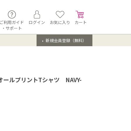
ご利用ガイド
ログイン
お気に入り
カート
・サポート
新規会員登録（無料）
ールプリントTシャツ NAVY-