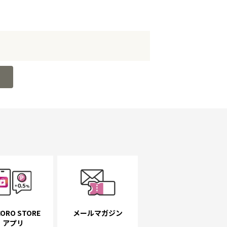
ORO STORE
メールマガジン
アプリ