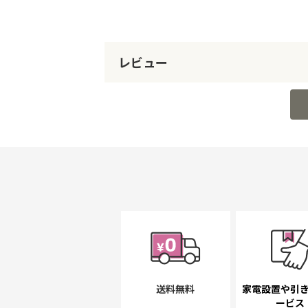
レビュー
送料無料
家電設置や引
ービス