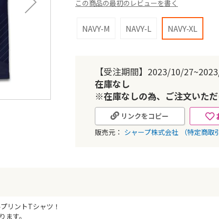
この商品の最初のレビューを書く
NAVY-M
NAVY-L
NAVY-XL
【受注期間】2023/10/27~2023/
在庫なし
※在庫なしの為、ご注文いただ
リンクをコピー
販売元：
シャープ株式会社
（特定商取
ルプリントTシャツ！
ります。