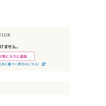
11/8
けません。
お気に入りに追加
引法に基づく表示はこちら）