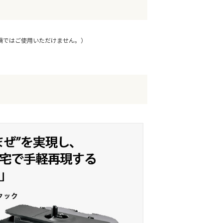
レス内鍋ではご使用いただけません。）