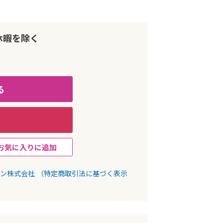
休暇を除く
る
お気に入りに追加
パン株式会社
（特定商取引法に基づく表示