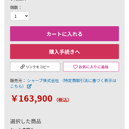
個数
カートに入れる
購入手続きへ
お気に入りに追加
リンクをコピー
販売元：
シャープ株式会社
（特定商取引法に基づく表示は
こちら）
￥163,900
（税込
）
選択した商品