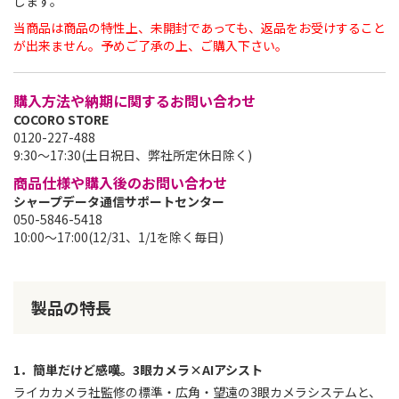
します。
当商品は商品の特性上、未開封であっても、返品をお受けすること
が出来ません。予めご了承の上、ご購入下さい。
購入方法や納期に関するお問い合わせ
COCORO STORE
0120-227-488
9:30～17:30(土日祝日、弊社所定休日除く)
商品仕様や購入後のお問い合わせ
シャープデータ通信サポートセンター
050-5846-5418
10:00～17:00(12/31、1/1を除く毎日)
製品の特長
1．簡単だけど感嘆。3眼カメラ×AIアシスト
ライカカメラ社監修の標準・広角・望遠の3眼カメラシステムと、