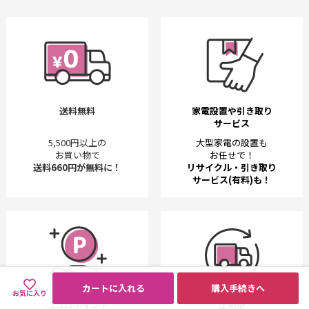
送料無料
家電設置や引き取り
サービス
5,500円以上の
大型家電の設置も
お買い物で
お任せで！
送料660円が無料に！
リサイクル・引き取り
サービス(有料)も！
カートに入れる
購入手続きへ
お気に入り
ココロポイント
定期便