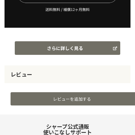
さらに詳しく見る
レビュー
レビューを追加する
シャープ公式通販
使いこなしサポート