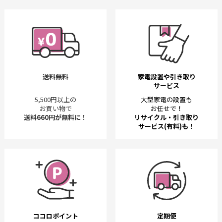
送料無料
家電設置や引き取り
サービス
5,500円以上の
大型家電の設置も
お買い物で
お任せで！
送料660円が無料に！
リサイクル・引き取り
サービス(有料)も！
ココロポイント
定期便