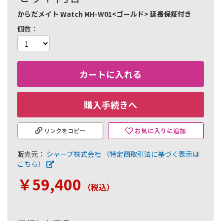
からだメイト Watch MH-W01<ゴールド> 延長保証付き
個数
カートに入れる
購入手続きへ
お気に入りに追加
リンクをコピー
販売元：
シャープ株式会社
（特定商取引法に基づく表示は
こちら）
￥59,400
（税込
）