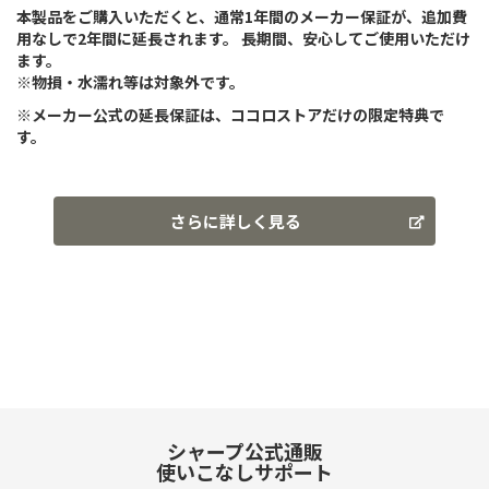
本製品をご購入いただくと、通常1年間のメーカー保証が、追加費
用なしで2年間に延長されます。 長期間、安心してご使用いただけ
ます。
※物損・水濡れ等は対象外です。
※メーカー公式の延長保証は、ココロストアだけの限定特典で
す。
さらに詳しく見る
シャープ公式通販
使いこなしサポート