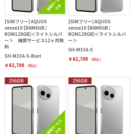
[SIMフリー] AQUOS
[SIMフリー] AQUOS
sense10 [RAM6GB /
sense10 [RAM6GB /
ROM128GB]＜ライトシルバ
ROM128GB]＜ライトシルバ
ー＞ 補償サービス12ヶ月無
ー＞
料
SH-M33A-S
SH-M33A-S-Bset
￥62,700
（税込
）
￥62,700
（税込
）