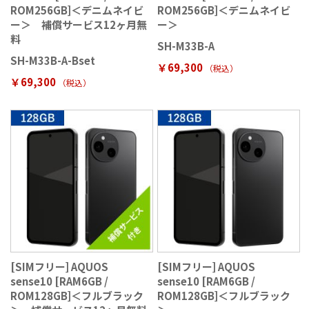
ROM256GB]＜デニムネイビ
ROM256GB]＜デニムネイビ
ー＞ 補償サービス12ヶ月無
ー＞
料
SH-M33B-A
SH-M33B-A-Bset
￥69,300
（税込
）
￥69,300
（税込
）
[SIMフリー] AQUOS
[SIMフリー] AQUOS
sense10 [RAM6GB /
sense10 [RAM6GB /
ROM128GB]＜フルブラック
ROM128GB]＜フルブラック