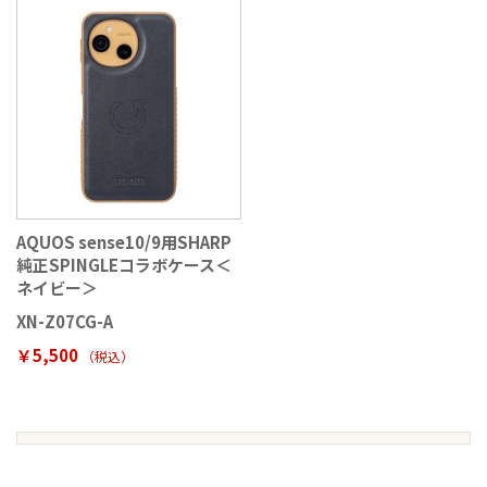
AQUOS sense10/9用SHARP
純正SPINGLEコラボケース＜
ネイビー＞
XN-Z07CG-A
￥5,500
（税込
）