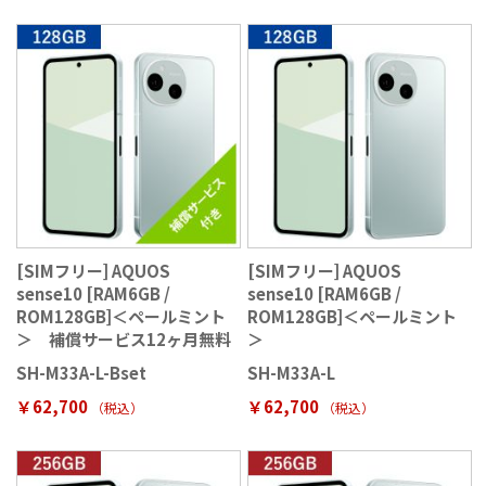
[SIMフリー] AQUOS
[SIMフリー] AQUOS
sense10 [RAM6GB /
sense10 [RAM6GB /
ROM128GB]＜ペールミント
ROM128GB]＜ペールミント
＞ 補償サービス12ヶ月無料
＞
SH-M33A-L-Bset
SH-M33A-L
￥62,700
￥62,700
（税込
）
（税込
）