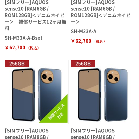
[SIMフリー] AQUOS
[SIMフリー] AQUOS
sense10 [RAM6GB /
sense10 [RAM6GB /
ROM128GB]＜デニムネイビ
ROM128GB]＜デニムネイビ
ー＞ 補償サービス12ヶ月無
ー＞
料
SH-M33A-A
SH-M33A-A-Bset
￥62,700
（税込
）
￥62,700
（税込
）
[SIMフリー] AQUOS
[SIMフリー] AQUOS
sense10 [RAM8GB /
sense10 [RAM8GB /