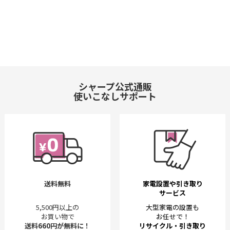
シャープ公式通販
使いこなしサポート
送料無料
家電設置や引き取り
サービス
5,500円以上の
大型家電の設置も
お買い物で
お任せで！
送料660円が無料に！
リサイクル・引き取り