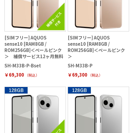
[SIMフリー] AQUOS
[SIMフリー] AQUOS
sense10 [RAM8GB /
sense10 [RAM8GB /
ROM256GB]＜ペールピンク
ROM256GB]＜ペールピンク
＞ 補償サービス12ヶ月無料
＞
SH-M33B-P-Bset
SH-M33B-P
￥69,300
￥69,300
（税込
）
（税込
）