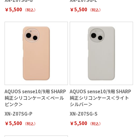
￥5,500
￥5,500
（税込
）
（税込
）
AQUOS sense10/9用 SHARP
AQUOS sense10/9用 SHARP
純正シリコンケース＜ペール
純正シリコンケース＜ライト
ピンク＞
シルバー＞
XN-Z07SG-P
XN-Z07SG-S
￥5,500
￥5,500
（税込
）
（税込
）