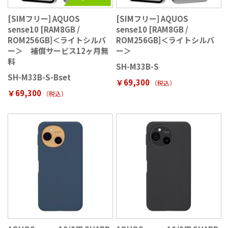
[SIMフリー] AQUOS
[SIMフリー] AQUOS
sense10 [RAM8GB /
sense10 [RAM8GB /
ROM256GB]＜ライトシルバ
ROM256GB]＜ライトシルバ
ー＞ 補償サービス12ヶ月無
ー＞
料
SH-M33B-S
SH-M33B-S-Bset
￥69,300
（税込
）
￥69,300
（税込
）