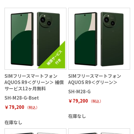
SIMフリースマートフォン
SIMフリースマートフォン
AQUOS R9＜グリーン＞ 補償
AQUOS R9＜グリーン＞
サービス12ヶ月無料
SH-M28-G
SH-M28-G-Bset
￥79,200
（税込
）
￥79,200
（税込
）
在庫なし
在庫なし