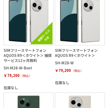
SIMフリースマートフォン
SIMフリースマートフォン
AQUOS R9＜ホワイト＞ 補償
AQUOS R9＜ホワイト＞
サービス12ヶ月無料
SH-M28-W
SH-M28-W-Bset
￥79,200
（税込
）
￥79,200
（税込
）
在庫なし
在庫なし