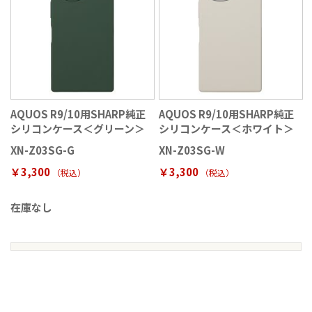
AQUOS R9/10用SHARP純正
AQUOS R9/10用SHARP純正
シリコンケース＜グリーン＞
シリコンケース＜ホワイト＞
XN-Z03SG-G
XN-Z03SG-W
￥3,300
￥3,300
（税込
）
（税込
）
在庫なし