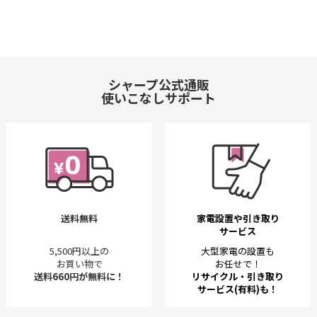
シャープ公式通販
使いこなしサポート
送料無料
家電設置や引き取り
サービス
5,500円以上の
大型家電の設置も
お買い物で
お任せで！
送料660円が無料に！
リサイクル・引き取り
サービス(有料)も！