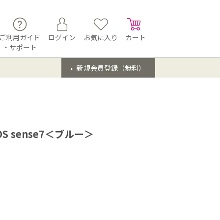
ご利用ガイド
ログイン
お気に入り
カート
・サポート
新規会員登録（無料）
S sense7＜ブルー＞