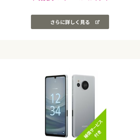
さらに詳しく見る