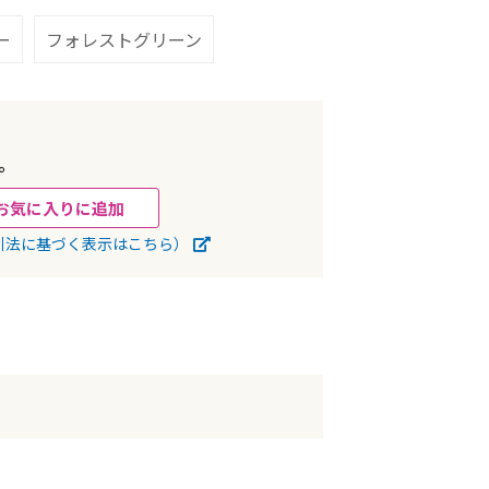
ー
フォレストグリーン
。
お気に入りに追加
引法に基づく表示はこちら）