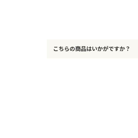
こちらの商品はいかがですか？