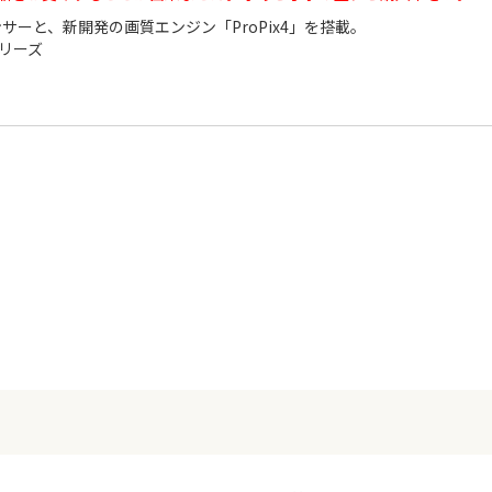
サーと、新開発の画質エンジン「ProPix4」を搭載。
リーズ