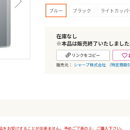
ブルー
ブラック
ライトカッパ
在庫なし
※本品は販売終了いたしました
リンクをコピー
販売元：
シャープ株式会社
（特定商取
品をお受けすることが出来ません。予めご了承の上、ご購入下さい。