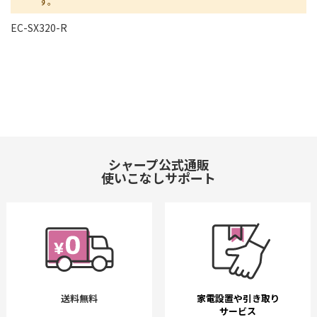
す。
EC-SX320-R
シャープ公式通販
使いこなしサポート
送料無料
家電設置や引き取り
サービス