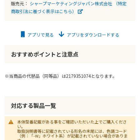
販売元：
シャープマーケティングジャパン株式会社
（特定
商取引法に基づく表示はこちら）
アプリで見る
アプリをダウンロードする
おすすめポイントと注意点
※当商品の代替品（同等品）は2179351074となります。
対応する製品一覧
本体型番記載がある事をご確認いただいた上でご購入くださ
い。
取扱説明書等に記載されている形名の末尾には、色調コード
（例：「-W」ホワイト系）が記載されていない場合がありま