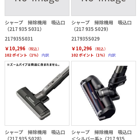
シャープ 掃除機用 吸込口
シャープ 掃除機用 吸込口
（217 935 S031）
（217 935 S029）
217935S031
217935S029
￥10,296
￥10,296
（税込
）
（税込
）
102 ポイント（1％）
内訳
102 ポイント（1％）
内訳
シャープ 掃除機用 吸込口
シャープ 掃除機用 吸込口
（217 935 S028）
＜シルバー系>（217 935