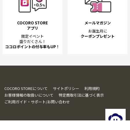
COCORO STORE
メールマガジン
アプリ
お誕生月に
限定イベント
クーポンプレゼント
盛りだくさん！
ココロポイントの付与率もUP！
COCORO STOREについて
サイトポリシー
利用規約
お客様情報の取扱いについて
特定商取引法に基づく表示
ご利用ガイド・サポート/お問い合わせ