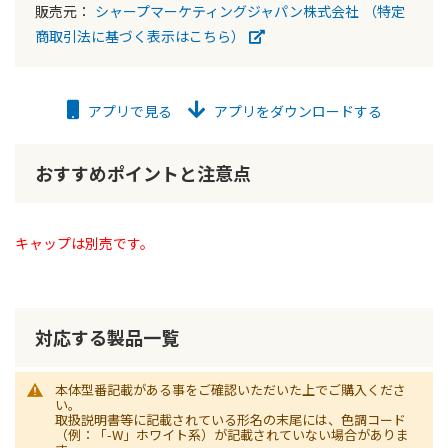
販売元：
シャープマーケティングジャパン株式会社
（特定
商取引法に基づく表示はこちら）
アプリで見る
アプリをダウンロードする
おすすめポイントと注意点
キャップは別売です。
対応する製品一覧
本体型番記載がある事をご確認いただいた上でご購入くださ
い。
取扱説明書等に記載されている形名の末尾には、色調コード
（例：「-W」ホワイト系）が記載されていない場合がありま