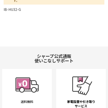
す。
IB-HU32-G
シャープ公式通販
使いこなしサポート
送料無料
家電設置や引き取り
サービス