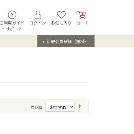
ご利用ガイド
ログイン
お気に入り
カート
・サポート
新規会員登録（無料）
降
並び順
順