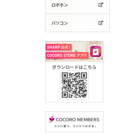
ロボホン
パソコン
ダウンロードはこちら