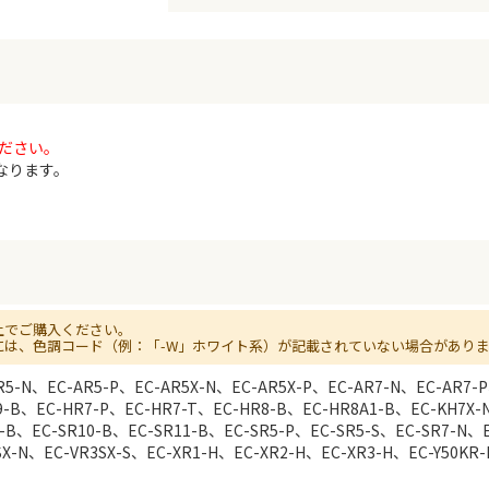
ださい。
となります。
上でご購入ください。
には、色調コード（例：「-W」ホワイト系）が記載されていない場合があり
R5-N、EC-AR5-P、EC-AR5X-N、EC-AR5X-P、EC-AR7-N、EC-AR7-
9-B、EC-HR7-P、EC-HR7-T、EC-HR8-B、EC-HR8A1-B、EC-KH7X-
-B、EC-SR10-B、EC-SR11-B、EC-SR5-P、EC-SR5-S、EC-SR7-N、E
SX-N、EC-VR3SX-S、EC-XR1-H、EC-XR2-H、EC-XR3-H、EC-Y50KR-