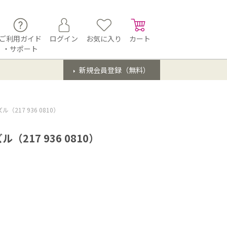
ご利用ガイド
ログイン
お気に入り
カート
・サポート
新規会員登録（無料）
217 936 0810）
17 936 0810）