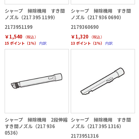
シャープ 掃除機用 すき間
シャープ 掃除機用 すき間
ノズル（217 395 1199）
ノズル（217 936 0690）
2173951199
2179360690
￥1,540
￥1,320
（税込
）
（税込
）
15 ポイント（1％）
内訳
13 ポイント（1％）
内訳
シャープ 掃除機用 2段伸縮
シャープ 掃除機用 すき間
すき間ノズル（217 936
ノズル（217 395 1316）
0536）
2173951316