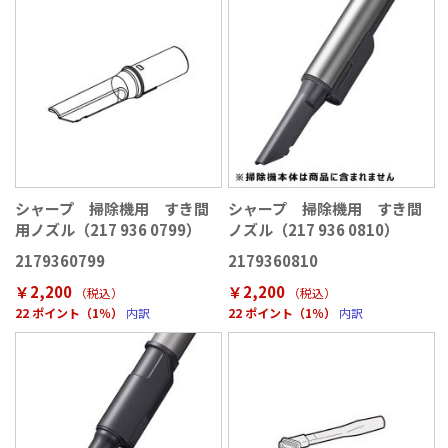
シャープ 掃除機用 すき間
シャープ 掃除機用 すき間
用ノズル（217 936 0799）
ノズル（217 936 0810）
2179360799
2179360810
￥2,200
￥2,200
（税込
）
（税込
）
22 ポイント（1％）
内訳
22 ポイント（1％）
内訳