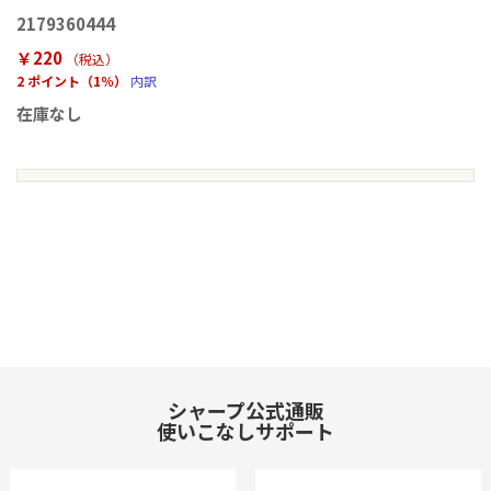
2179360444
￥220
（税込
）
2 ポイント（1％）
内訳
在庫なし
シャープ公式通販
使いこなしサポート