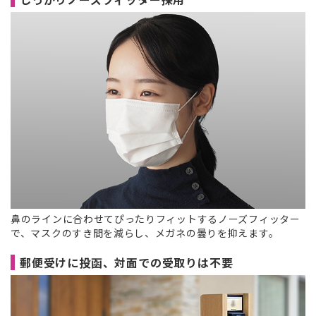
鼻のラインに合わせてぴったりフィットするノーズフィッター
で、マスクのすき間を減らし、メガネの曇りを抑えます。
郵便受けに投函、対面での受取りは不要