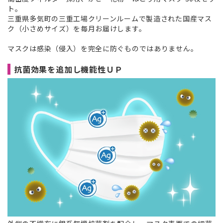
ト。
三重県多気町の三重工場クリーンルームで製造された国産マス
ク（小さめサイズ）を毎月お届けします。
マスクは感染（侵入）を完全に防ぐものではありません。
抗菌効果を追加し機能性ＵＰ