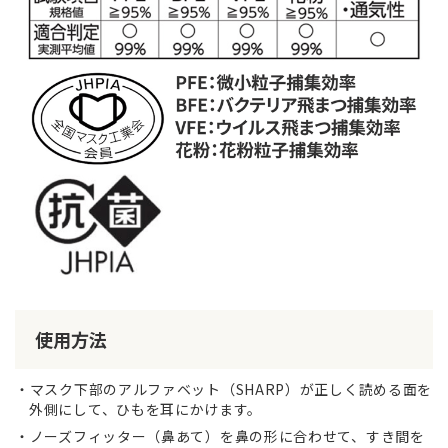
使用方法
マスク下部のアルファベット（SHARP）が正しく読める面を
外側にして、ひもを耳にかけます。
ノーズフィッター（鼻あて）を鼻の形に合わせて、すき間を