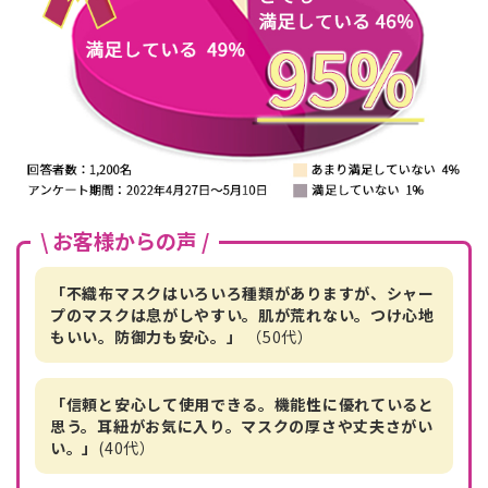
\ お客様からの声 /
「不織布マスクはいろいろ種類がありますが、シャー
プのマスクは息がしやすい。肌が荒れない。つけ心地
もいい。防御力も安心。」
（50代）
「信頼と安心して使用できる。機能性に優れていると
思う。耳紐がお気に入り。マスクの厚さや丈夫さがい
い。」
(40代）