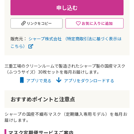
申し込む
お気に入りに追加
リンクをコピー
販売元：
シャープ株式会社
（特定商取引法に基づく表示は
こちら）
三重工場のクリーンルームで製造されたシャープ製の国産マスク
（ふつうサイズ）30枚セットを毎月お届けします。
アプリで見る
アプリをダウンロードする
おすすめポイントと注意点
シャープの国産不織布マスク（定期購入専用モデル）を毎月お
届けします。
マスク定期便サービスご案内