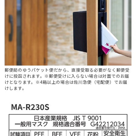
郵便局のゆうパケット便だから、直接受取る必要がなく郵便受
けに投函されます。※郵便受けに入らない場合は対面でのお届
けとなります。※4箱以上の場合は佐川急便（宅配便）でお届
けします。