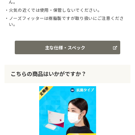
ん。
火気の近くでは使用・保管しないでください。
ノーズフィッターは樹脂製ですが取り扱いにご注意くださ
い。
主な仕様・スペック
こちらの商品はいかがですか？