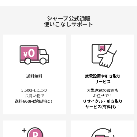
シャープ公式通販
使いこなしサポート
送料無料
家電設置や引き取り
サービス
5,500円以上の
大型家電の設置も
お買い物で
お任せで！
送料660円が無料に！
リサイクル・引き取り
サービス(有料)も！