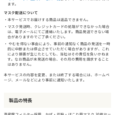
ます。
マスク配送について
本サービスでお届けする商品は返品できません。
マスク発送時、クレジットカードの処理ができなかった場合
は、電子メールにてご連絡いたします。商品発送できない場
合がありますのでご了承ください。
やむを得ない事由により、事前の通知なく商品の発送を一時
的に中断または停止させていただく場合がありますが、これ
により損害が生じたとしても、当社はその責任を負いかねま
す。なお商品が未発送の場合、その月の費用を請求すること
はありません。
本サービスの内容を変更、または終了する場合には、ホームペ
ージ、メールなどにより事前に通知いたします。
製品の特長
高密度フィルター採用、かぜ・花粉・ほこり用マスク 30枚セッ