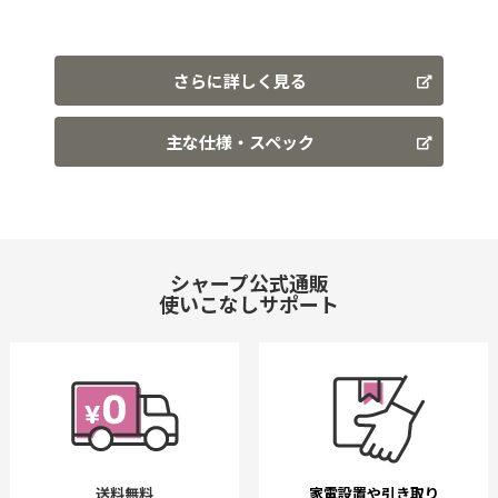
さらに詳しく見る
主な仕様・スペック
シャープ公式通販
使いこなしサポート
送料無料
家電設置や引き取り