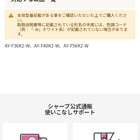
本体型番記載がある事をご確認いただいた上でご購入くださ
い。
取扱説明書等に記載されている形名の末尾には、色調コード
（例：「-W」ホワイト系）が記載されていない場合がありま
す。
AY-F36K2-W、AY-F40K2-W、AY-F56K2-W
シャープ公式通販
使いこなしサポート