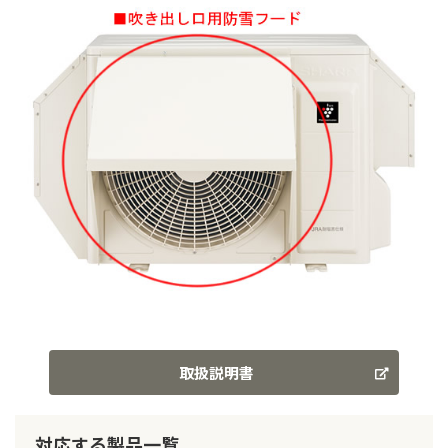
取扱説明書
対応する製品一覧