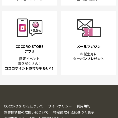
COCORO STORE
メールマガジン
アプリ
お誕生月に
限定イベント
クーポンプレゼント
盛りだくさん！
ココロポイントの付与率もUP！
COCORO STOREについて
サイトポリシー
利用規約
お客様情報の取扱いについて
特定商取引法に基づく表示