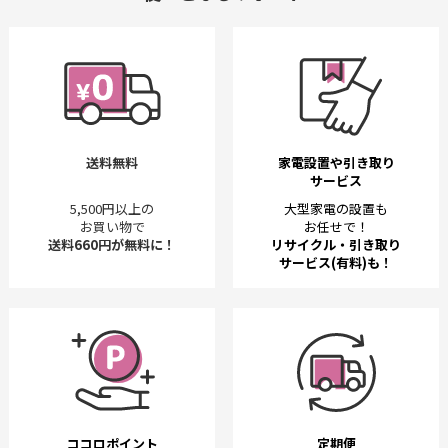
送料無料
家電設置や引き取り
サービス
5,500円以上の
大型家電の設置も
お買い物で
お任せで！
送料660円が無料に！
リサイクル・引き取り
サービス(有料)も！
ココロポイント
定期便