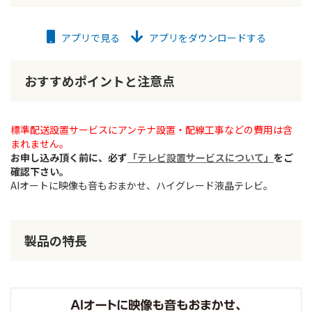
アプリで見る
アプリをダウンロードする
おすすめポイントと注意点
標準配送設置サービスにアンテナ設置・配線工事などの費用は含
まれません。
お申し込み頂く前に、必ず
「テレビ設置サービスについて」
をご
確認下さい。
AIオートに映像も音もおまかせ、ハイグレード液晶テレビ。
製品の特長