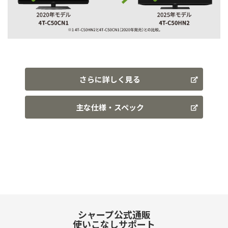
さらに詳しく見る
主な仕様・スペック
シャープ公式通販
使いこなしサポート