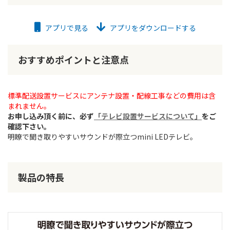
アプリで見る
アプリをダウンロードする
おすすめポイントと注意点
標準配送設置サービスにアンテナ設置・配線工事などの費用は含
まれません。
お申し込み頂く前に、必ず
「テレビ設置サービスについて」
をご
確認下さい。
明瞭で聞き取りやすいサウンドが際立つmini LEDテレビ。
製品の特長