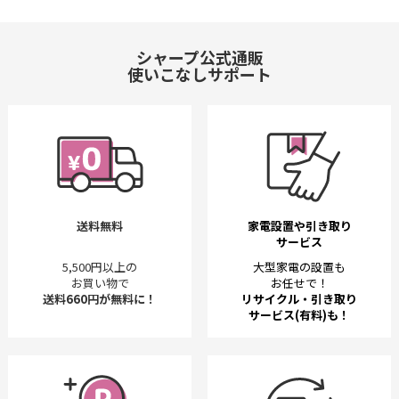
シャープ公式通販
使いこなしサポート
送料無料
家電設置や引き取り
サービス
5,500円以上の
大型家電の設置も
お買い物で
お任せで！
送料660円が無料に！
リサイクル・引き取り
サービス(有料)も！