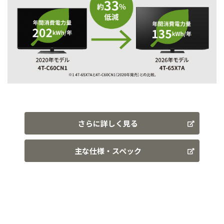
さらに詳しく見る
主な仕様・スペック