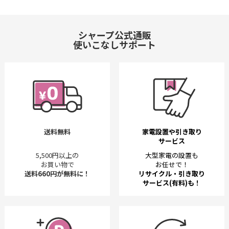
シャープ公式通販
使いこなしサポート
送料無料
家電設置や引き取り
サービス
5,500円以上の
大型家電の設置も
お買い物で
お任せで！
送料660円が無料に！
リサイクル・引き取り
サービス(有料)も！