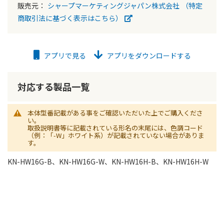
販売元：
シャープマーケティングジャパン株式会社
（特定
商取引法に基づく表示はこちら）
アプリで見る
アプリをダウンロードする
対応する製品一覧
本体型番記載がある事をご確認いただいた上でご購入くださ
い。
取扱説明書等に記載されている形名の末尾には、色調コード
（例：「-W」ホワイト系）が記載されていない場合がありま
す。
KN-HW16G-B、KN-HW16G-W、KN-HW16H-B、KN-HW16H-W