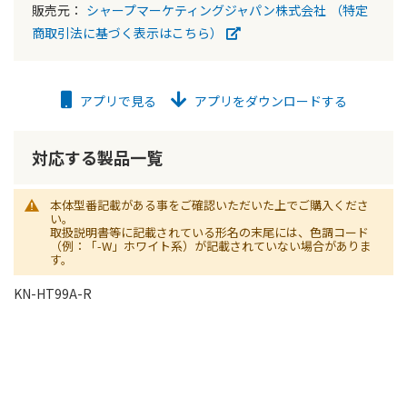
販売元：
シャープマーケティングジャパン株式会社
（特定
商取引法に基づく表示はこちら）
アプリで見る
アプリをダウンロードする
対応する製品一覧
本体型番記載がある事をご確認いただいた上でご購入くださ
い。
取扱説明書等に記載されている形名の末尾には、色調コード
（例：「-W」ホワイト系）が記載されていない場合がありま
す。
KN-HT99A-R