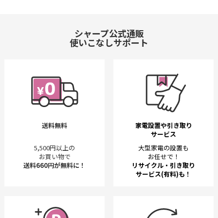
シャープ公式通販
使いこなしサポート
送料無料
家電設置や引き取り
サービス
5,500円以上の
大型家電の設置も
お買い物で
お任せで！
送料660円が無料に！
リサイクル・引き取り
サービス(有料)も！