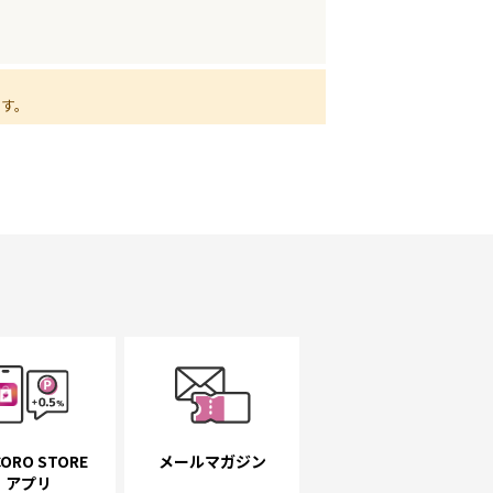
ます。
ORO STORE
メールマガジン
アプリ