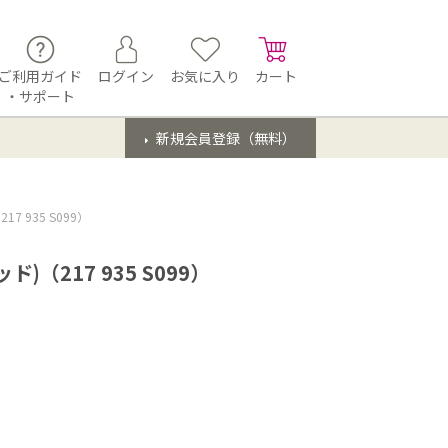
ご利用ガイド
ログイン
お気に入り
カート
・サポート
新規会員登録（無料）
 935 S099）
（217 935 S099）